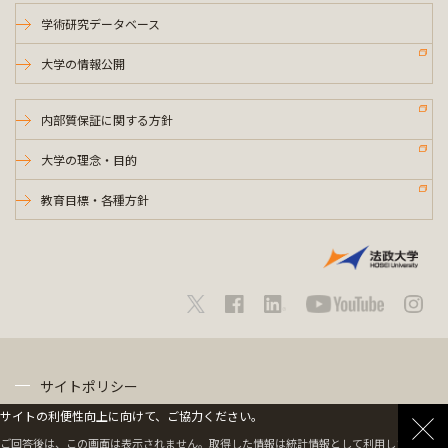
学術研究データベース
大学の情報公開
内部質保証に関する方針
大学の理念・目的
教育目標・各種方針
サイトポリシー
サイトの利便性向上に向けて、ご協力ください。
プライバシーポリシー
ご回答後は、この画面は表示されません。取得した情報は統計情報として利用します。