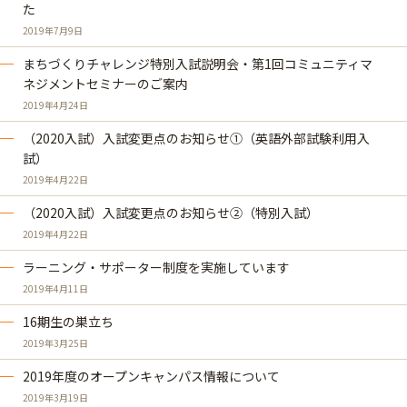
た
2019年7月9日
まちづくりチャレンジ特別入試説明会・第1回コミュニティマ
ネジメントセミナーのご案内
2019年4月24日
（2020入試）入試変更点のお知らせ①（英語外部試験利用入
試）
2019年4月22日
（2020入試）入試変更点のお知らせ②（特別入試）
2019年4月22日
ラーニング・サポーター制度を実施しています
2019年4月11日
16期生の巣立ち
2019年3月25日
2019年度のオープンキャンパス情報について
2019年3月19日