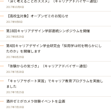
「深く考えることのススメ」（キャリアアドバイザー通信）
2017年10月4日
【高校生対象】オープンゼミのお知らせ
2017年9月8日
第18回キャリアデザイン学部連続シンポジウムを開催
2017年8月29日
第4回キャリアデザイン学会研究会「採用学は何を明らかにし
たのか」を開催します
2017年8月29日
「体験からの気づき」（キャリアアドバイザー通信）
2017年7月28日
「キャリアサポート実習」でキャリア教育プログラムを実施し
ました
2017年7月25日
酒井ゼミがカメラ体験イベントを企画
2017年7月18日