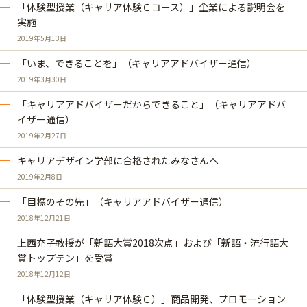
「体験型授業（キャリア体験Ｃコース）」企業による説明会を
実施
2019年5月13日
「いま、できることを」（キャリアアドバイザー通信）
2019年3月30日
「キャリアアドバイザーだからできること」（キャリアアドバ
イザー通信）
2019年2月27日
キャリアデザイン学部に合格されたみなさんへ
2019年2月8日
「目標のその先」（キャリアアドバイザー通信）
2018年12月21日
上西充子教授が「新語大賞2018次点」および「新語・流行語大
賞トップテン」を受賞
2018年12月12日
「体験型授業（キャリア体験Ｃ）」商品開発、プロモーション