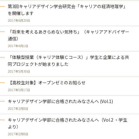
第3回キャリアデザイン学会研究会「キャリアの経済地理学」
を開催します
2017年6月20日
「将来を考えるあきらめない気持ち」（キャリアアドバイザー
通信）
2017年6月1日
「体験型授業（キャリア体験Ｃコース）」学生と企業による共
同プロジェクトが始まりました
2017年5月30日
【高校生対象】オープンゼミのお知らせ
2017年5月17日
キャリアデザイン学部に合格されたみなさんへ (Vol.1)
2017年2月8日
キャリアデザイン学部に合格されたみなさんへ（Vol.2 ・学生
より）
2017年2月8日