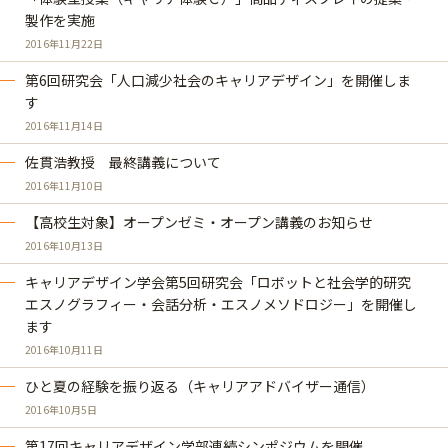
製作を実施
2016年11月22日
第6回研究会「人口減少社会のキャリアデザイン」を開催しま
す
2016年11月14日
佐貫浩教授 最終講義について
2016年11月10日
【高校生対象】オープンゼミ・オープン講義のお知らせ
2016年10月13日
キャリアデザイン学会第5回研究会「ロボットと社会学的研究
エスノグラフィー・会話分析・エスノメソドロジー」を開催し
ます
2016年10月11日
ひと夏の経験を振り返る（キャリアアドバイザー通信）
2016年10月5日
第17回キャリアデザイン学部連続シンポジウムを開催