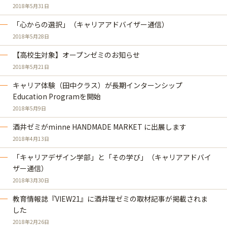
2018年5月31日
「心からの選択」（キャリアアドバイザー通信）
2018年5月28日
【高校生対象】オープンゼミのお知らせ
2018年5月21日
キャリア体験（田中クラス）が長期インターンシップ
Education Programを開始
2018年5月9日
酒井ゼミがminne HANDMADE MARKET に出展します
2018年4月13日
「キャリアデザイン学部」と「その学び」（キャリアアドバイ
ザー通信）
2018年3月30日
教育情報誌『VIEW21』に酒井理ゼミの取材記事が掲載されま
した
2018年2月26日