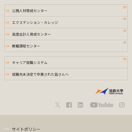
公務人材育成センター
エクステンション・カレッジ
高度会計人育成センター
教職課程センター
キャリア就職システム
就職先未決定で卒業された皆さんへ
サイトポリシー