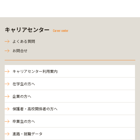
キャリアセンター
Career center
よくある質問
お問合せ
キャリアセンター利用案内
在学生の方へ
企業の方へ
保護者・高校関係者の方へ
卒業生の方へ
進路・就職データ