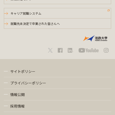
キャリア就職システム
就職先未決定で卒業された皆さんへ
サイトポリシー
プライバシーポリシー
情報公開
採用情報