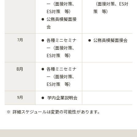
ー（面接対策、
（面接対策、ES対
ES対策 等）
策 等）
公務員模擬面接
会
7月
各種ミニセミナ
公務員模擬面接会
ー（面接対策、
ES対策 等）
8月
各種ミニセミナ
ー（面接対策、
ES対策 等）
9月
学内企業説明会
詳細スケジュールは変更の可能性があります。