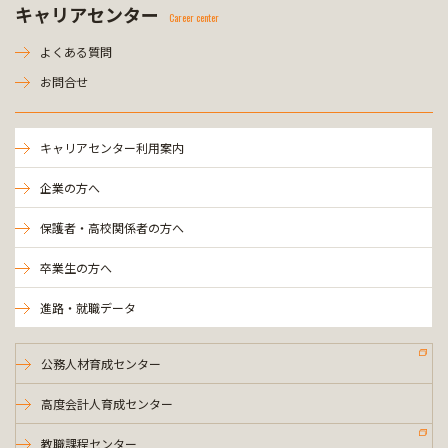
キャリアセンター
Career center
よくある質問
お問合せ
キャリアセンター利用案内
企業の方へ
保護者・高校関係者の方へ
卒業生の方へ
進路・就職データ
公務人材育成センター
高度会計人育成センター
教職課程センター