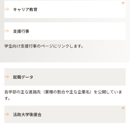
キャリア教育
支援行事
学生向け支援行事のページにリンクします。
就職データ
各学部の主な進路先（業種の割合や主な企業名）を公開していま
す。
法政大学後援会