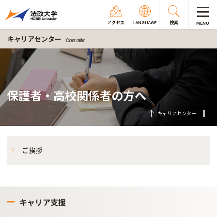
アクセス
LANGUAGE
検索
MENU
キャリアセンター
Career center
保護者・高校関係者の方へ
キャリアセンター
ご挨拶
キャリア支援