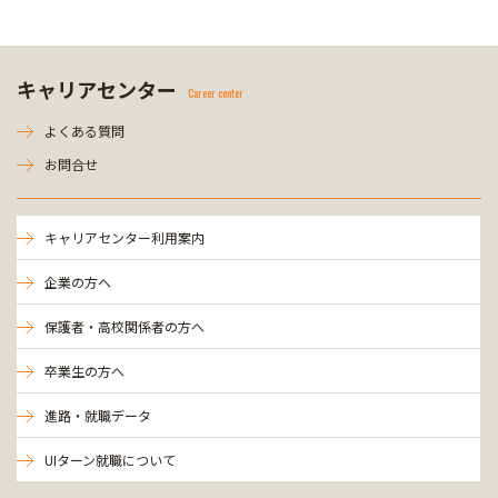
キャリアセンター
Career center
よくある質問
お問合せ
キャリアセンター利用案内
企業の方へ
保護者・高校関係者の方へ
卒業生の方へ
進路・就職データ
UIターン就職について