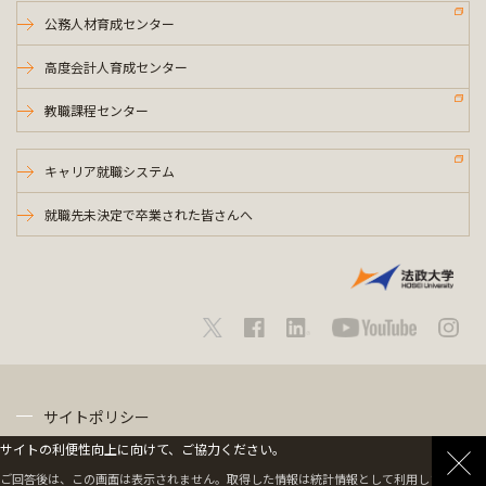
公務人材育成センター
高度会計人育成センター
教職課程センター
キャリア就職システム
就職先未決定で卒業された皆さんへ
サイトポリシー
サイトの利便性向上に向けて、ご協力ください。
プライバシーポリシー
ご回答後は、この画面は表示されません。取得した情報は統計情報として利用します。