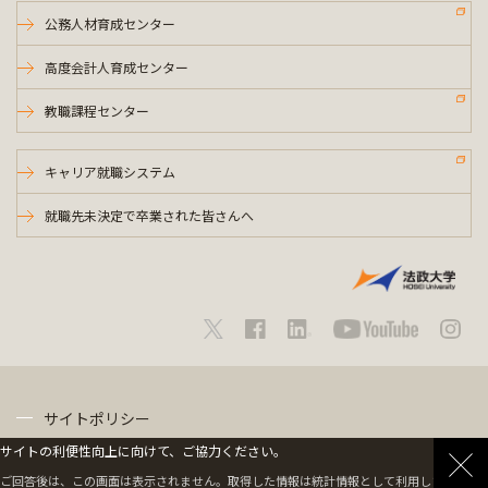
公務人材育成センター
高度会計人育成センター
教職課程センター
キャリア就職システム
就職先未決定で卒業された皆さんへ
サイトポリシー
サイトの利便性向上に向けて、ご協力ください。
プライバシーポリシー
ご回答後は、この画面は表示されません。取得した情報は統計情報として利用します。