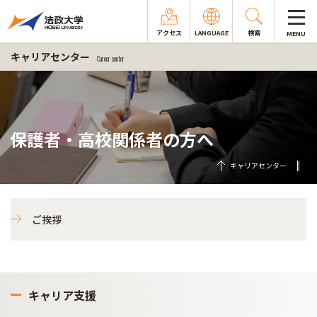
アクセス
LANGUAGE
検索
MENU
キャリアセンター
Career center
保護者・高校関係者の方へ
キャリアセンター
ご挨拶
キャリア支援