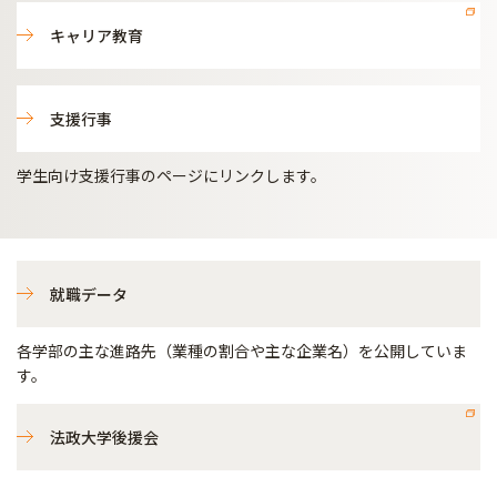
キャリア教育
支援行事
学生向け支援行事のページにリンクします。
就職データ
各学部の主な進路先（業種の割合や主な企業名）を公開していま
す。
法政大学後援会