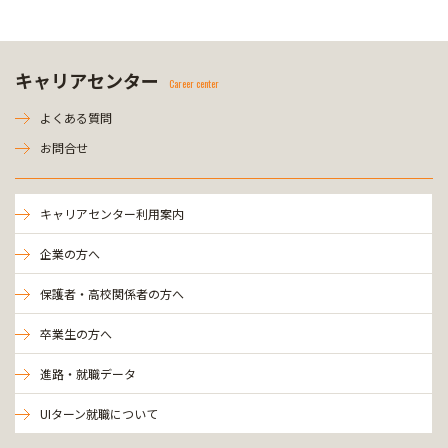
キャリアセンター
Career center
よくある質問
お問合せ
キャリアセンター利用案内
企業の方へ
保護者・高校関係者の方へ
卒業生の方へ
進路・就職データ
UIターン就職について