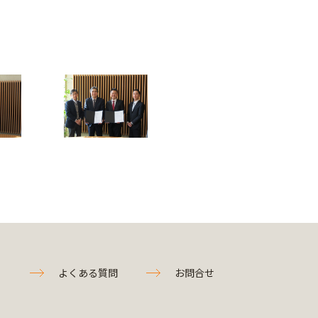
よくある質問
お問合せ