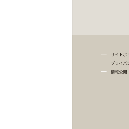
サイトポ
プライバ
情報公開