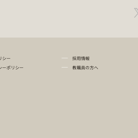
リシー
採用情報
シーポリシー
教職員の方へ