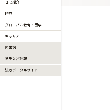
ゼミ紹介
研究
グローバル教育・留学
キャリア
図書館
学部入試情報
法政ポータルサイト