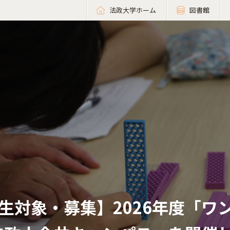
法政大学ホーム
図書館
生対象・募集】2026年度「ワ