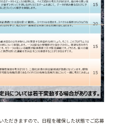
いただきますので、日程を確保した状態でご応募