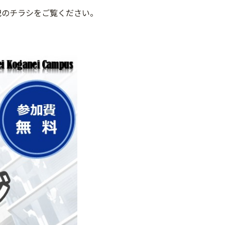
記のチラシをご覧ください。