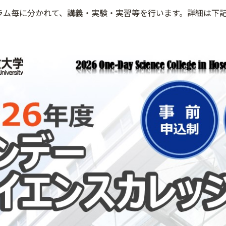
ラム毎に分かれて、講義・実験・実習等を行います。詳細は下