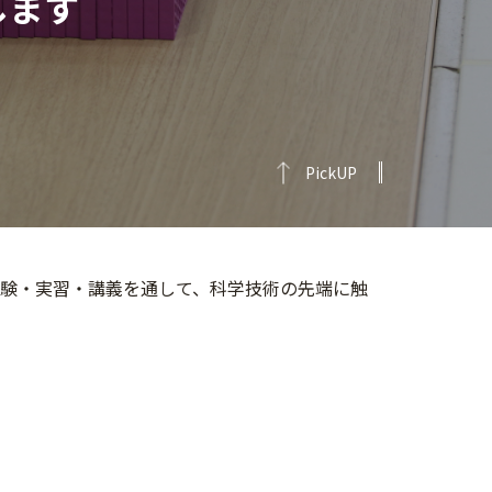
します
PickUP
実験・実習・講義を通して、科学技術の先端に触