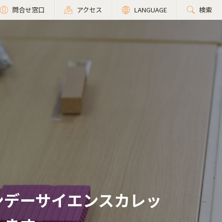
問合せ窓口
アクセス
LANGUAGE
検索
ンデーサイエンスカレッ