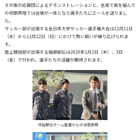
その後の応援団によるデモンストレーションと、全員で肩を組んで
の校歌斉唱では会場が一体となり選手たちにエールを送りまし
た。
サッカー部が出場する全日本大学サッカー選手権大会は12月11日
（水）から12月22日（日）にかけて熱い戦いが繰り広げられま
す。
陸上競技部が出場する箱根駅伝は2020年1月2日（木）、3日
（金）で行われ、選手たちの活躍が期待されます。
坪田駅伝チーム監督からの決意表明