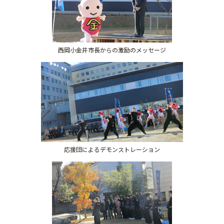
西岡小金井市長からの激励のメッセージ
応援団によるデモンストレーション