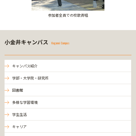
参加者全員での校歌斉唱
小金井キャンパス
Koganei Campus
キャンパス紹介
学部・大学院・研究所
図書館
多様な学習環境
学生生活
キャリア