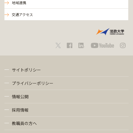
地域連携
交通アクセス
サイトポリシー
プライバシーポリシー
情報公開
採用情報
教職員の方へ