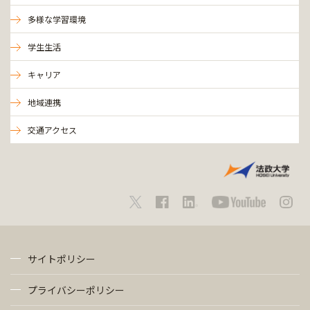
多様な学習環境
学生生活
キャリア
地域連携
交通アクセス
サイトポリシー
プライバシーポリシー