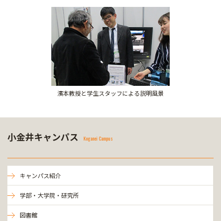
濱本教授と学生スタッフによる説明風景
小金井キャンパス
Koganei Campus
キャンパス紹介
学部・大学院・研究所
図書館