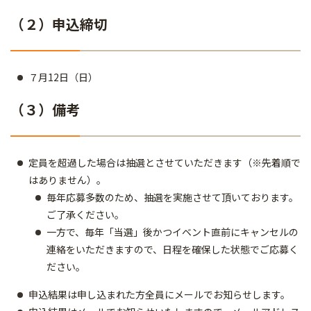
（２）申込締切
７月12日（日）
（３）備考
定員を超過した場合は抽選とさせていただきます（※先着順で
はありません）。
毎年応募多数のため、抽選を実施させて頂いております。
ご了承ください。
一方で、毎年「当選」後かつイベント直前にキャンセルの
連絡をいただきますので、日程を確保した状態でご応募く
ださい。
申込結果は申し込まれた方全員にメールでお知らせします。