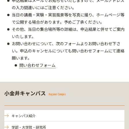
申込結果はメールでお知らせいたしますので、メールアドレス
の入力間違いにはご注意ください。
当日の講義・実験・実習風景等を写真に撮り、ホームページ等
で公開する場合があります。予めご了承ください。
その他、当日の集合場所等の詳細は、申込結果と併せてご案内
いたします。
お問い合わせについて、次のフォームよりお問い合わせ下さ
い。申込のキャンセルについても問い合わせフォームにて連絡
願います。
問い合わせフォーム
小金井キャンパス
Koganei Campus
キャンパス紹介
学部・大学院・研究所