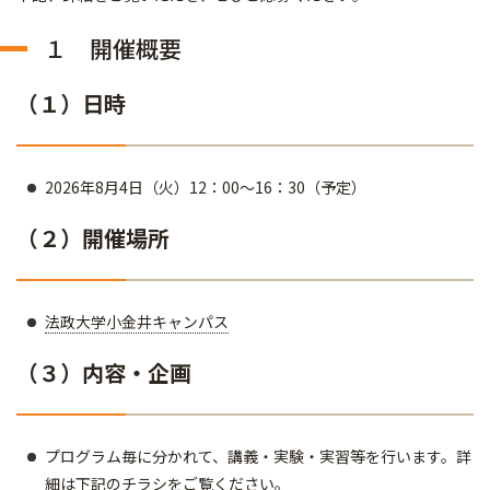
１ 開催概要
（１）日時
2026年8月4日（火）12：00～16：30（予定）
（２）開催場所
法政大学小金井キャンパス
（３）内容・企画
プログラム毎に分かれて、講義・実験・実習等を行います。詳
細は下記のチラシをご覧ください。