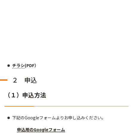
チラシ
(PDF）
２ 申込
（１）申込方法
下記のGoogleフォームよりお申し込みください。
申込用のGoogleフォーム