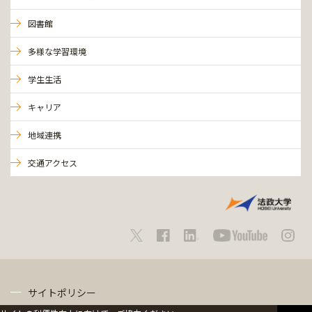
図書館
多様な学習環境
学生生活
キャリア
地域連携
交通アクセス
サイトポリシー