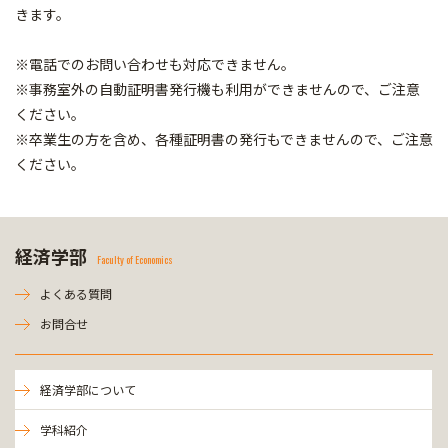
きます。
※電話でのお問い合わせも対応できません。
※事務室外の自動証明書発行機も利用ができませんので、ご注意
ください。
※卒業生の方を含め、各種証明書の発行もできませんので、ご注意
ください。
経済学部
Faculty of Economics
よくある質問
お問合せ
経済学部について
学科紹介