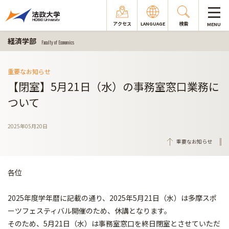
アクセス
LANGUAGE
検索
MENU
経済学部
Faculty of Economics
重要なお知らせ
【閉室】5月21日（水）の事務室窓口業務に
ついて
2025年05月20日
重要なお知らせ
各位
2025年度学年暦に記載の通り、2025年5月21日（水）は多摩スポ
ーツフェスティバル開催のため、休講となります。
そのため、5月21日（水）は事務室窓口を終日閉室とさせていただ