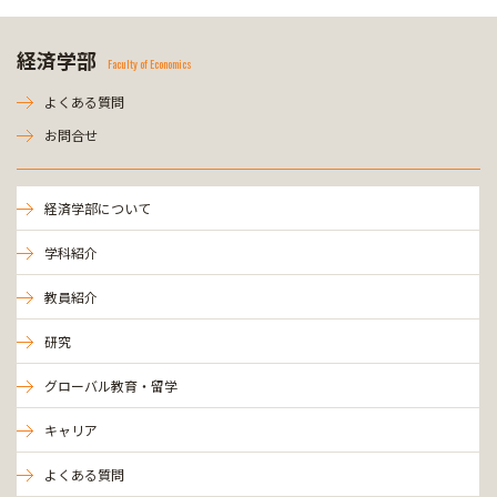
経済学部
Faculty of Economics
よくある質問
お問合せ
経済学部について
学科紹介
教員紹介
研究
グローバル教育・留学
キャリア
よくある質問