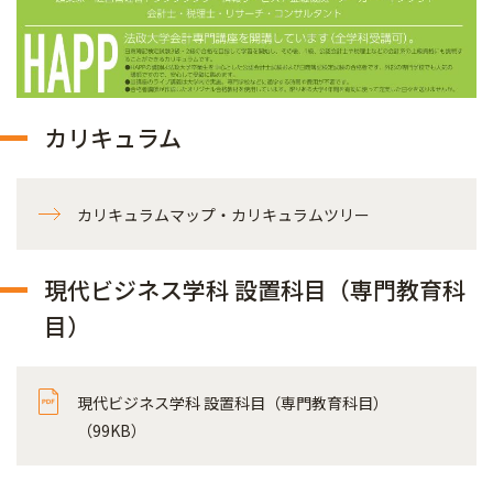
カリキュラム
カリキュラムマップ・カリキュラムツリー
現代ビジネス学科 設置科目（専門教育科
目）
現代ビジネス学科 設置科目（専門教育科目）
（99KB）