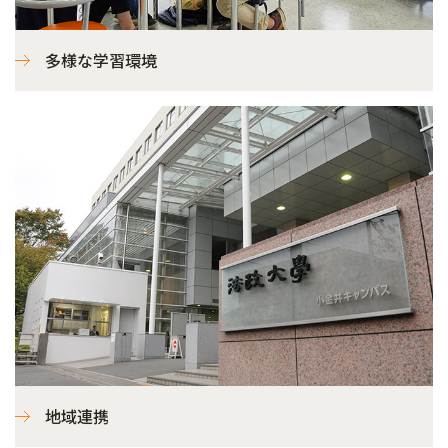
多様な学習環境
地域連携