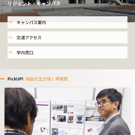
リジェント・キャンパス
キャンパス案内
交通アクセス
学内窓口
PickUP!
自由を生き抜く実践知