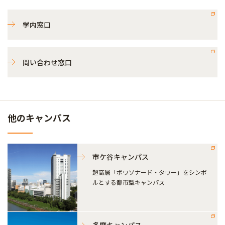
学内窓口
問い合わせ窓口
他のキャンパス
市ケ谷キャンパス
超高層「ボワソナード・タワー」をシンボ
ルとする都市型キャンパス