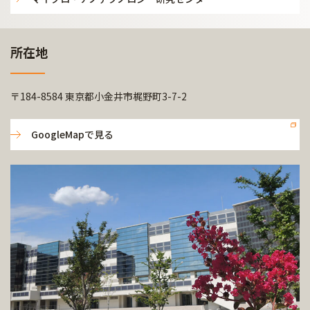
所在地
〒184-8584 東京都小金井市梶野町3-7-2
GoogleMapで見る