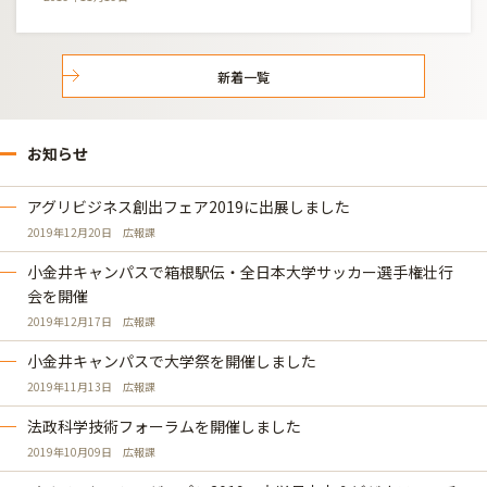
新着一覧
お知らせ
アグリビジネス創出フェア2019に出展しました
2019年12月20日
広報課
小金井キャンパスで箱根駅伝・全日本大学サッカー選手権壮行
会を開催
2019年12月17日
広報課
小金井キャンパスで大学祭を開催しました
2019年11月13日
広報課
法政科学技術フォーラムを開催しました
2019年10月09日
広報課