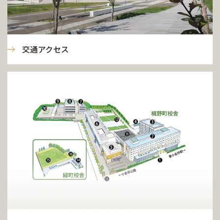
交通アクセス