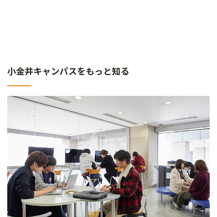
小金井キャンパスをもっと知る