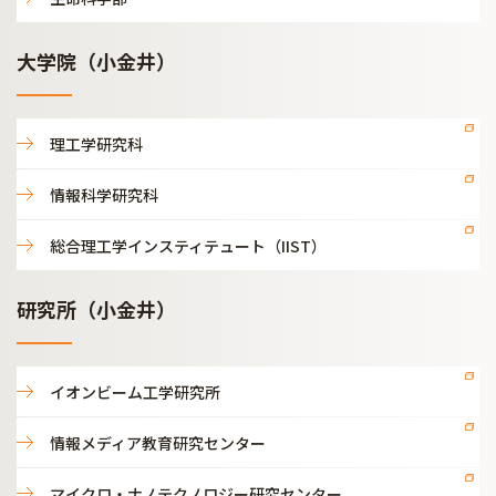
大学院（小金井）
理工学研究科
情報科学研究科
総合理工学インスティテュート（IIST）
研究所（小金井）
イオンビーム工学研究所
情報メディア教育研究センター
マイクロ・ナノテクノロジー研究センター