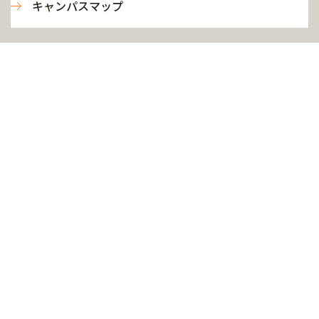
キャンパスマップ