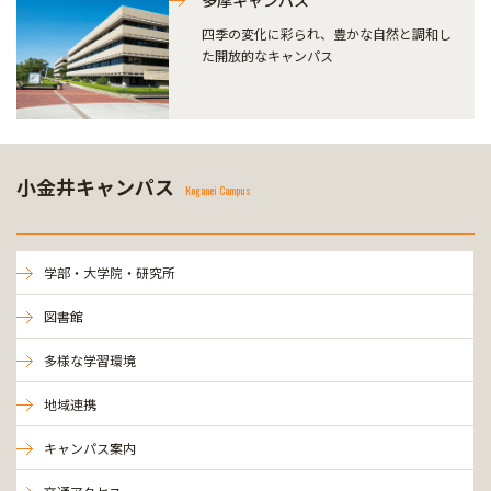
多摩キャンパス
四季の変化に彩られ、豊かな自然と調和し
た開放的なキャンパス
小金井キャンパス
Koganei Campus
学部・大学院・研究所
図書館
多様な学習環境
地域連携
キャンパス案内