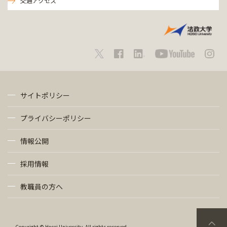
交通アクセス
サイトポリシー
プライバシーポリシー
情報公開
採用情報
教職員の方へ
Copyright © Hosei University. All rights reserved.