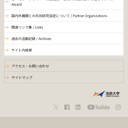
Award
国内外機関との共同研究協定について / Partner Organizations
関連リンク集 / Links
過去の活動記録 / Archives
サイト内検索
アクセス・お問い合わせ
サイトマップ