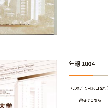
年報 2004
（2005年9月30日発行
詳細はこちら