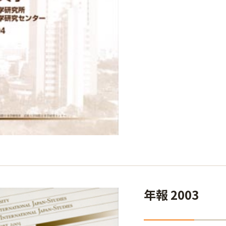
年報 2003