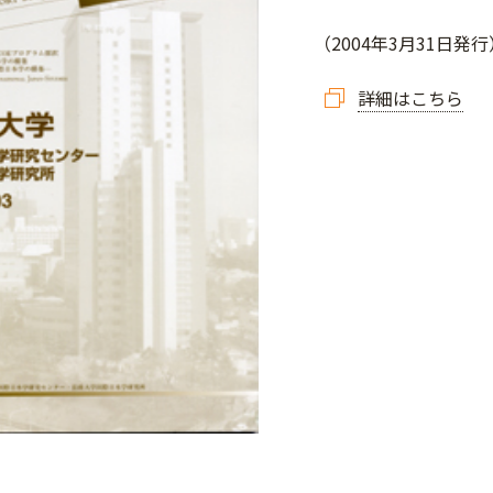
（2004年3月31日発行
詳細はこちら