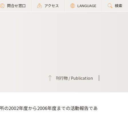
問合せ窓口
アクセス
LANGUAGE
検索
刊行物 / Publication
2002年度から2006年度までの活動報告であ