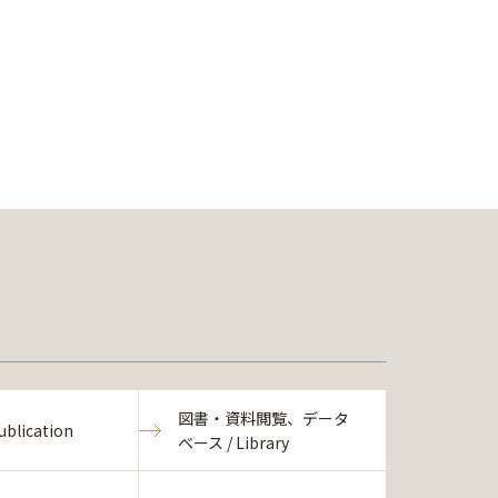
図書・資料閲覧、データ
blication
ベース / Library