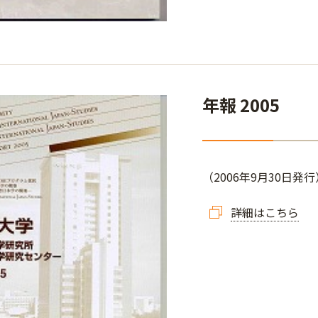
年報 2005
（2006年9月30日発行
詳細はこちら