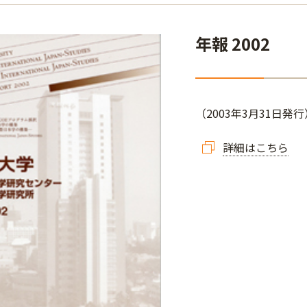
年報 2002
（2003年3月31日発行
詳細はこちら