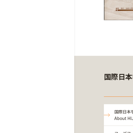
国際日本
国際日本学
About HI