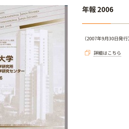
年報 2006
（2007年9月30日発行
詳細はこちら