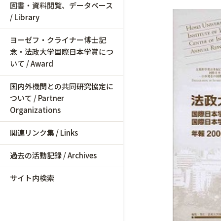
図書・資料閲覧、データベース
/ Library
ヨーゼフ・クライナー博士記
念・法政大学国際日本学賞につ
いて / Award
国内外機関との共同研究協定に
ついて / Partner
Organizations
関連リンク集 / Links
過去の活動記録 / Archives
サイト内検索