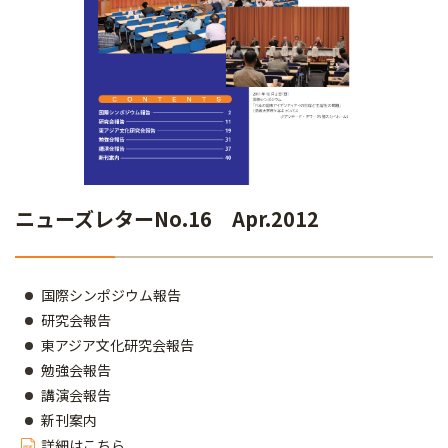
ニューズレターNo.16 Apr.2012
国際シンポジウム報告
研究会報告
東アジア文化研究会報告
勉強会報告
講演会報告
新刊案内
詳細はこちら