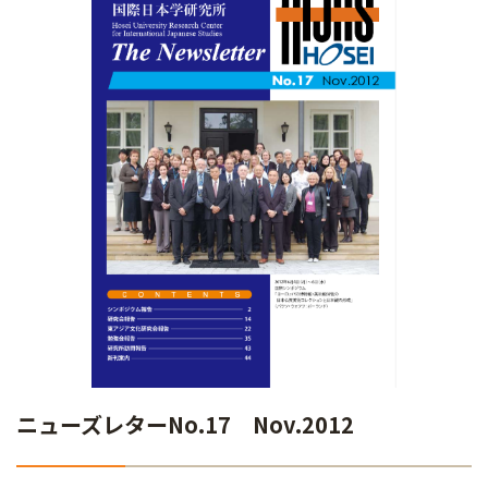
ニューズレターNo.17 Nov.2012