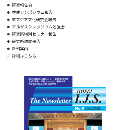
研究報告会
共催シンポジウム報告
東アジア文化研究会報告
アルザスシンポジウム勉強会
研究所特別セミナー報告
研究所訪問報告
新刊案内
詳細はこちら