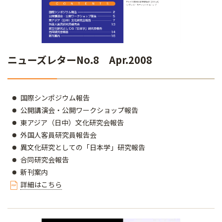
ニューズレターNo.8 Apr.2008
国際シンポジウム報告
公開講演会・公開ワークショップ報告
東アジア（日中）文化研究会報告
外国人客員研究員報告会
異文化研究としての「日本学」研究報告
合同研究会報告
新刊案内
詳細はこちら