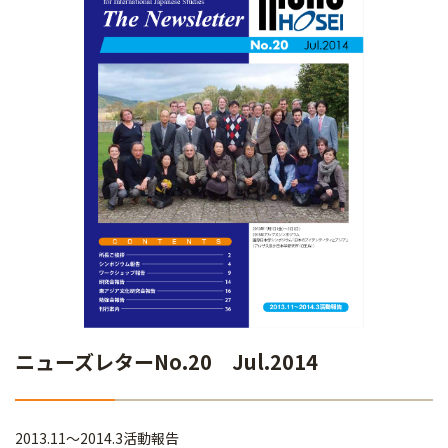
ニューズレターNo.20 Jul.2014
2013.11～2014.3活動報告