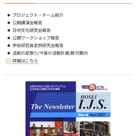
プロジェクト・チーム紹介
公開講演会報告
日中文化研究会報告
公開ワークショップ報告
学術研究員定例研究会報告
活動の足取り/今後の活動計画/新刊案内
詳細はこちら