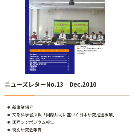
ニューズレターNo.13 Dec.2010
新事業紹介
文部科学省採択「国際共同に基づく日本研究推進事業」
国際シンポジウム報告
特別研究会報告