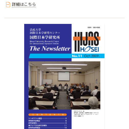
詳細はこちら