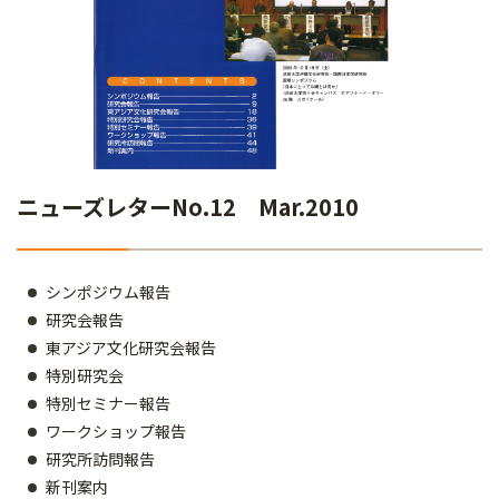
ニューズレターNo.12 Mar.2010
シンポジウム報告
研究会報告
東アジア文化研究会報告
特別研究会
特別セミナー報告
ワークショップ報告
研究所訪問報告
新刊案内