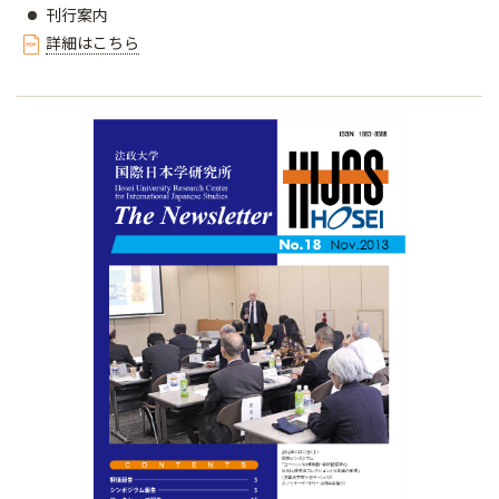
刊行案内
詳細はこちら