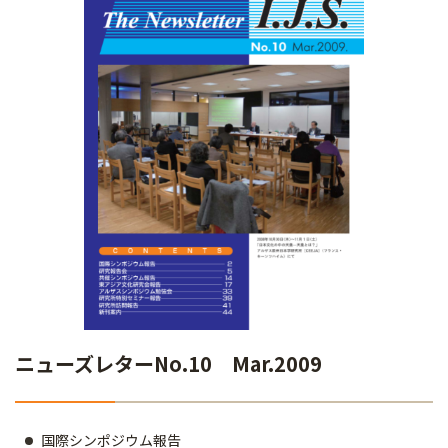
ニューズレターNo.10 Mar.2009
国際シンポジウム報告