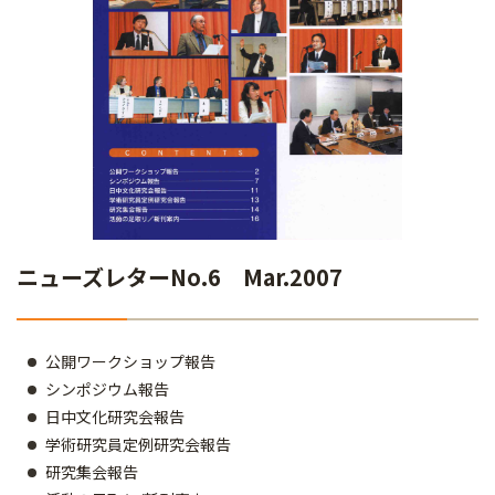
ニューズレターNo.6 Mar.2007
公開ワークショップ報告
シンポジウム報告
日中文化研究会報告
学術研究員定例研究会報告
研究集会報告