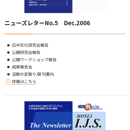
ニューズレターNo.5 Dec.2006
日中文化研究会報告
公開研究会報告
公開ワークショップ報告
成果報告会
活動の足取り/新刊案内
詳細はこちら