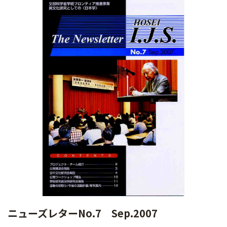
ニューズレターNo.7 Sep.2007