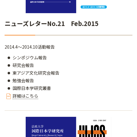
ニューズレターNo.21 Feb.2015
2014.4～2014.10活動報告
シンポジウム報告
研究会報告
東アジア文化研究会報告
勉強会報告
国際日本学研究叢書
詳細はこちら