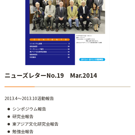
ニューズレターNo.19 Mar.2014
2013.4～2013.10活動報告
シンポジウム報告
研究会報告
東アジア文化研究会報告
勉強会報告