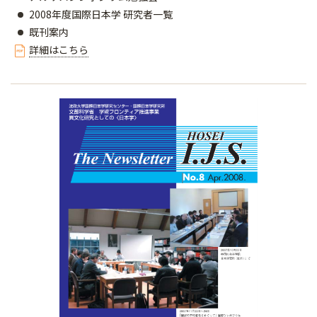
2008年度国際日本学 研究者一覧
既刊案内
詳細はこちら