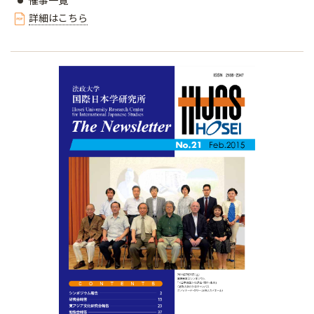
催事一覧
詳細はこちら