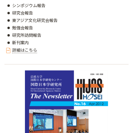
シンポジウム報告
研究会報告
東アジア文化研究会報告
勉強会報告
研究所訪問報告
新刊案内
詳細はこちら