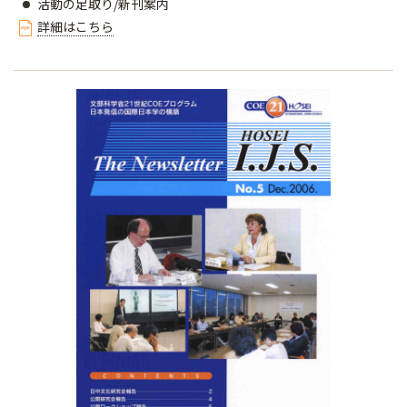
活動の足取り/新刊案内
詳細はこちら