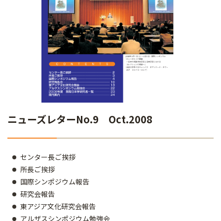
ニューズレターNo.9 Oct.2008
センター長ご挨拶
所長ご挨拶
国際シンポジウム報告
研究会報告
東アジア文化研究会報告
アルザスシンポジウム勉強会