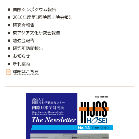
国際シンポジウム報告
2010年度第1回映画上映会報告
研究会報告
東アジア文化研究会報告
勉強会報告
研究所訪問報告
お知らせ
新刊案内
詳細はこちら