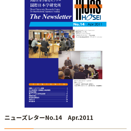
ニューズレターNo.14 Apr.2011