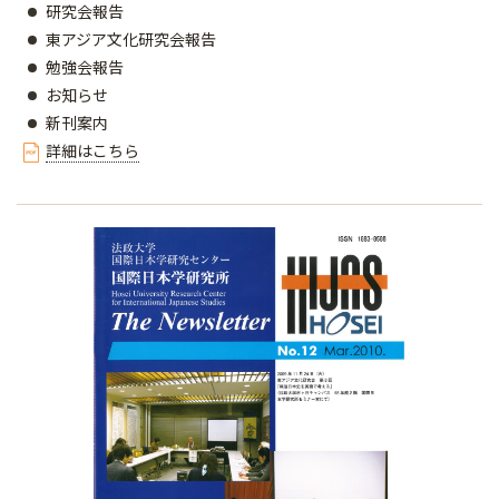
研究会報告
東アジア文化研究会報告
勉強会報告
お知らせ
新刊案内
詳細はこちら