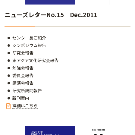
ニューズレターNo.15 Dec.2011
センター長ご紹介
シンポジウム報告
研究会報告
東アジア文化研究会報告
勉強会報告
委員会報告
講演会報告
研究所訪問報告
新刊案内
詳細はこちら