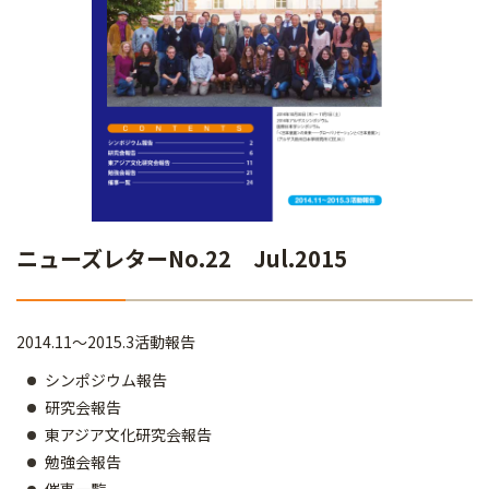
ニューズレターNo.22 Jul.2015
2014.11～2015.3活動報告
シンポジウム報告
研究会報告
東アジア文化研究会報告
勉強会報告