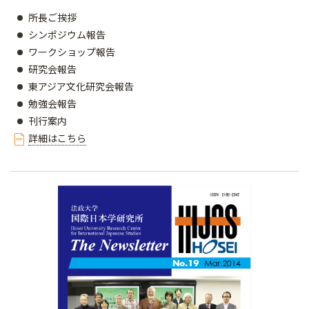
所長ご挨拶
シンポジウム報告
ワークショップ報告
研究会報告
東アジア文化研究会報告
勉強会報告
刊行案内
詳細はこちら