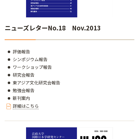
ニューズレターNo.18 Nov.2013
評価報告
シンポジウム報告
ワークショップ報告
研究会報告
東アジア文化研究会報告
勉強会報告
新刊案内
詳細はこちら