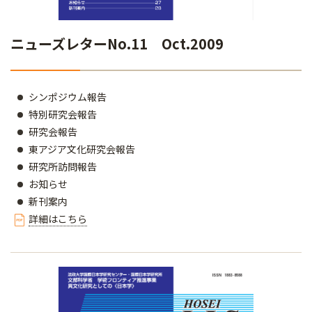
ニューズレターNo.11 Oct.2009
シンポジウム報告
特別研究会報告
研究会報告
東アジア文化研究会報告
研究所訪問報告
お知らせ
新刊案内
詳細はこちら