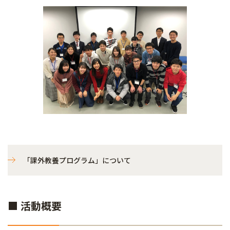
「課外教養プログラム」について
■ 活動概要