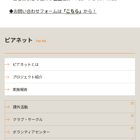
◆
お問い合わせフォームは
「
こちら
」
から！
ピアネット
Peer Net
ピアネットとは
プロジェクト紹介
実施報告
課外活動
クラブ・サークル
ボランティアセンター