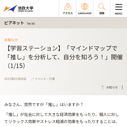
アクセス
LANGUAGE
検索
MENU
ピアネット
Peer Net
お知らせ
【学習ステーション】「マインドマップで
「推し」を分析して、自分を知ろう！」開催
（1/15）
2025年01月08日
イベント・行事
お知らせ
みなさん、突然ですが「推し」はいますか？
「推し」が社会に対して大きな経済効果をもったり、個人に対し
てリラックス効果やストレス軽減の効果をもったりすることは、