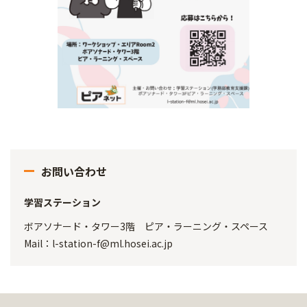
お問い合わせ
学習ステーション
ボアソナード・タワー3階 ピア・ラーニング・スペース
Mail：l-station-f@ml.hosei.ac.jp