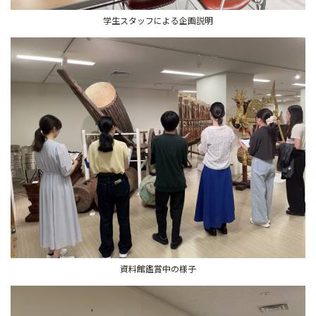
学生スタッフによる企画説明
資料館鑑賞中の様子