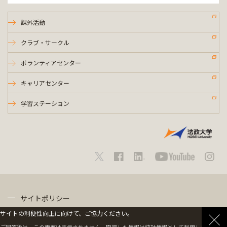
課外活動
クラブ・サークル
ボランティアセンター
キャリアセンター
学習ステーション
サイトポリシー
サイトの利便性向上に向けて、ご協力ください。
プライバシーポリシー
ご回答後は、この画面は表示されません。取得した情報は統計情報として利用します。