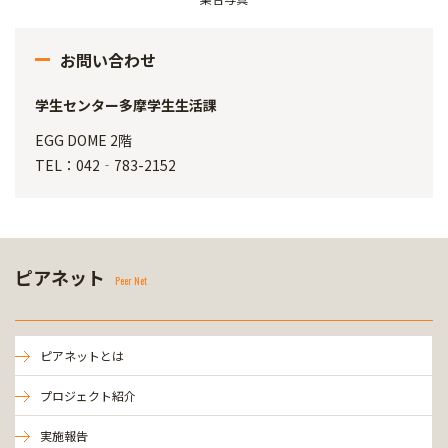
お問い合わせ
学生センター多摩学生生活課
EGG DOME 2階
TEL：042‐783-2152
ピアネット
Peer Net
ピアネットとは
プロジェクト紹介
実施報告