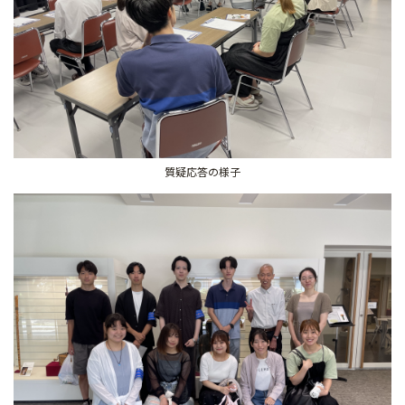
質疑応答の様子