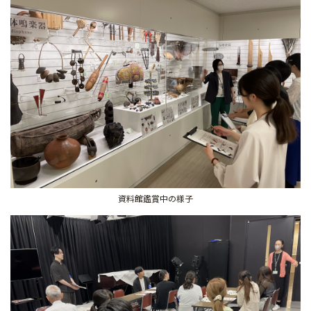
資料館鑑賞中の様子