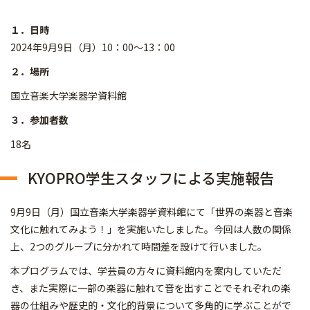
１．日時
2024年9月9日（月）10：00～13：00
２．場所
国立音楽大学楽器学資料館
３．参加者数
18名
KYOPRO学生スタッフによる実施報告
9月9日（月）国立音楽大学楽器学資料館にて「世界の楽器と音楽
文化に触れてみよう！」を実施いたしました。今回は人数の関係
上、2つのグループに分かれて時間差を設けて行いました。
本プログラムでは、学芸員の方々に資料館内を案内していただ
き、また実際に一部の楽器に触れて音を出すことでそれぞれの楽
器の仕組みや歴史的・文化的背景について多角的に学ぶことがで