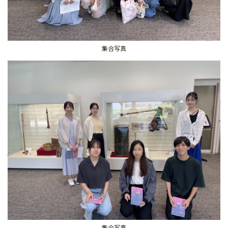
集合写真
集合写真