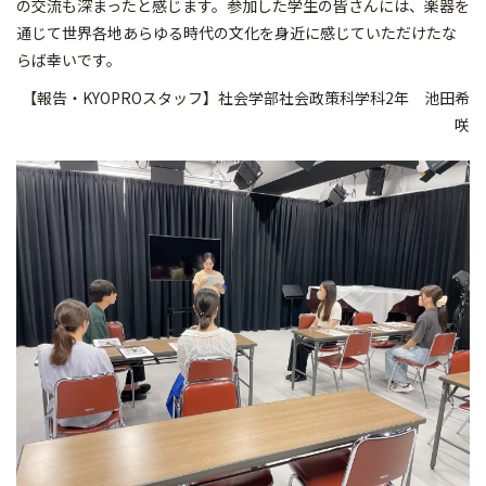
の交流も深まったと感じます。参加した学生の皆さんには、楽器を
通じて世界各地あらゆる時代の文化を身近に感じていただけたな
らば幸いです。
【報告・KYOPROスタッフ】社会学部社会政策科学科2年 池田希
咲