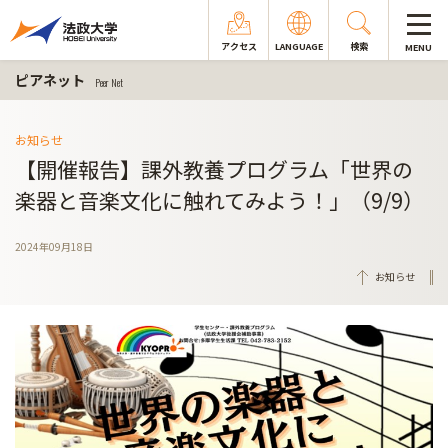
アクセス
LANGUAGE
検索
MENU
ピアネット
Peer Net
お知らせ
【開催報告】課外教養プログラム「世界の
楽器と音楽文化に触れてみよう！」（9/9）
2024年09月18日
お知らせ