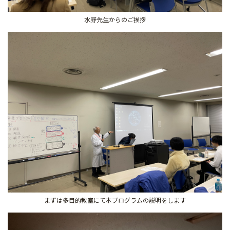
水野先生からのご挨拶
まずは多目的教室にて本プログラムの説明をします