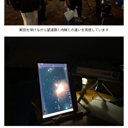
解説を受けながら望遠鏡と肉眼との違いを実感しています