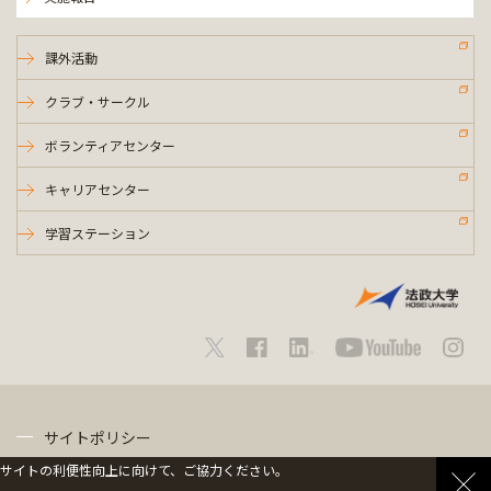
課外活動
クラブ・サークル
ボランティアセンター
キャリアセンター
学習ステーション
サイトポリシー
サイトの利便性向上に向けて、ご協力ください。
プライバシーポリシー