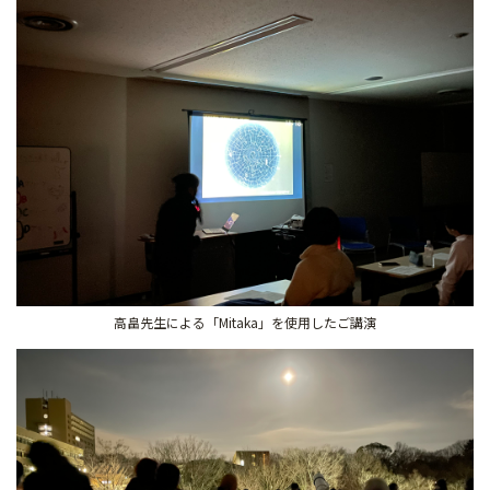
高畠先生による「Mitaka」を使用したご講演