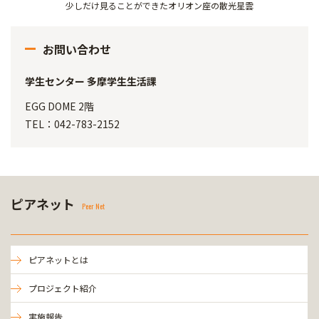
少しだけ見ることができたオリオン座の散光星雲
お問い合わせ
学生センター 多摩学生生活課
EGG DOME 2階
TEL：042-783-2152
ピアネット
Peer Net
ピアネットとは
プロジェクト紹介
実施報告