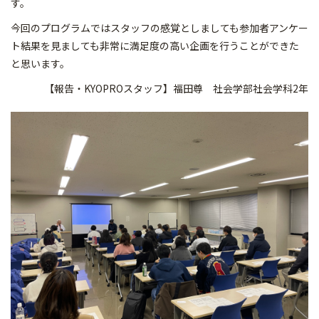
す。
今回のプログラムではスタッフの感覚としましても参加者アンケー
ト結果を見ましても非常に満足度の高い企画を行うことができた
と思います。
【報告・KYOPROスタッフ】福田尊 社会学部社会学科2年