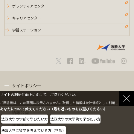
ボランティアセンター
キャリアセンター
学習ステーション
サイトポリシー
サイトの利便性向上に向けて、ご協力ください。
プライバシーポリシー
ご回答後は、この画面は表示されません。取得した情報は統計情報として利用します。
あなたについて教えてください（最も近いものをお選びください）
情報公開
法政大学の学部で学びたい方
法政大学の大学院で学びたい方
採用情報
法政大学に留学を考えている方（学部）