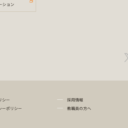
ーション
リシー
採用情報
シーポリシー
教職員の方へ