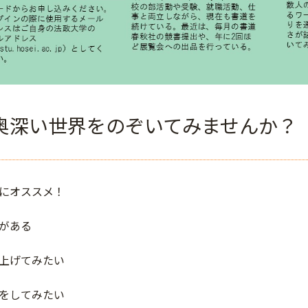
奥深い世界をのぞいてみませんか？
にオススメ！
がある
上げてみたい
をしてみたい