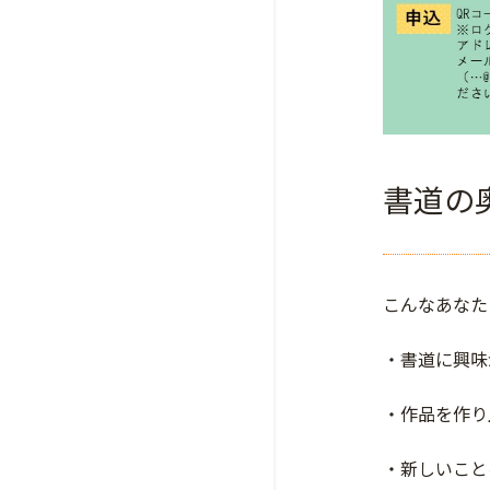
書道の
こんなあなた
・書道に興味
・作品を作り
・新しいこと