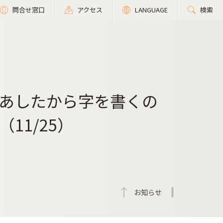
問合せ窓口
アクセス
LANGUAGE
検索
あしたから字を書くの
11/25）
お知らせ