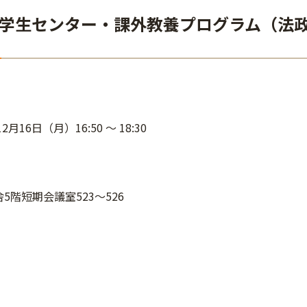
学生センター・課外教養プログラム（法
12月16日（月）16:50 ～ 18:30
5階短期会議室523～526