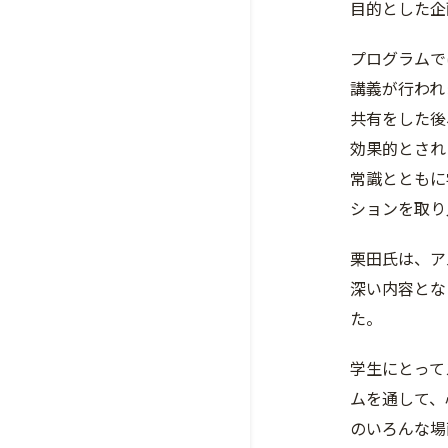
目的とした企
プログラムで
講義が行われ
共有をした後
効果的とされ
常識とともに
ションを取り
栗田氏は、ア
深い内容とな
た。
学生にとって
ムを通して、
のいろんな場