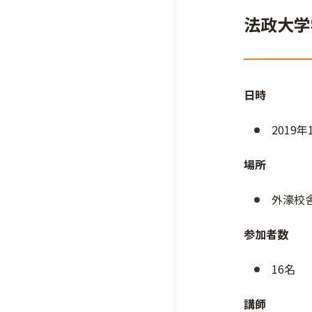
法政大学
日時
2019年
場所
外濠校舎
参加者数
16名
講師