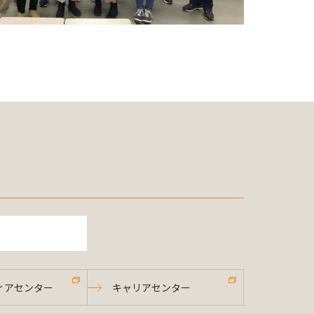
ィアセンター
キャリアセンター