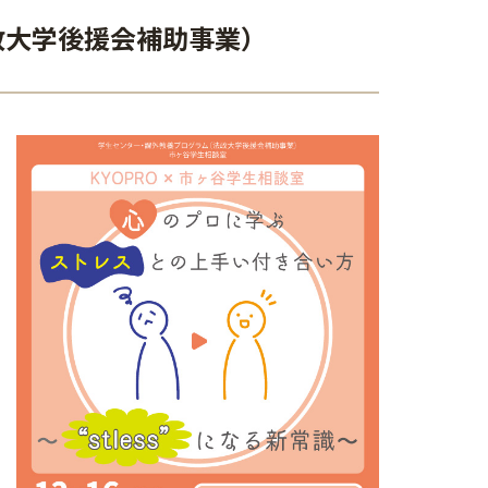
政大学後援会補助事業）