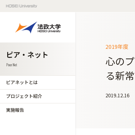
2019年度
心のプ
る新常
ピアネットとは
2019.12.16
プロジェクト紹介
実施報告