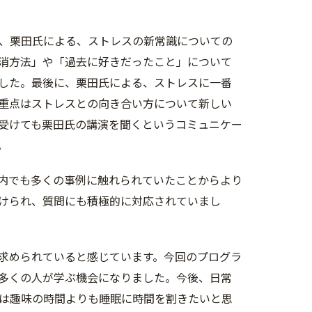
、栗田氏による、ストレスの新常識についての
解消方法」や「過去に好きだったこと」について
した。最後に、栗田氏による、ストレスに一番
重点はストレスとの向き合い方について新しい
受けても栗田氏の講演を聞くというコミュニケー
。
内でも多くの事例に触れられていたことからより
けられ、質問にも積極的に対応されていまし
求められていると感じています。今回のプログラ
多くの人が学ぶ機会になりました。今後、日常
は趣味の時間よりも睡眠に時間を割きたいと思