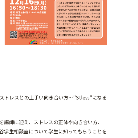
レスとの上手い向き合い方～‘‘Stless‘‘になる
を講師に迎え、ストレスの正体や向き合い方、
谷学生相談室について学生に知ってもらうことを