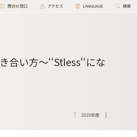
問合せ窓口
アクセス
LANGUAGE
検索
方～‘‘Stless‘‘にな
2019年度