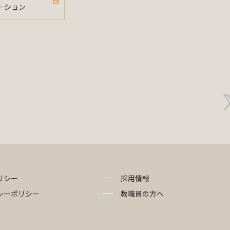
ーション
リシー
採用情報
シーポリシー
教職員の方へ