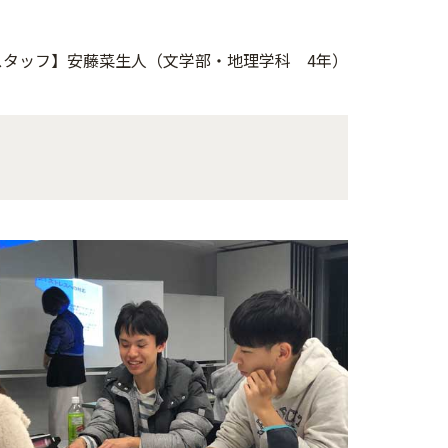
Oスタッフ】安藤菜生人（文学部・地理学科 4年）