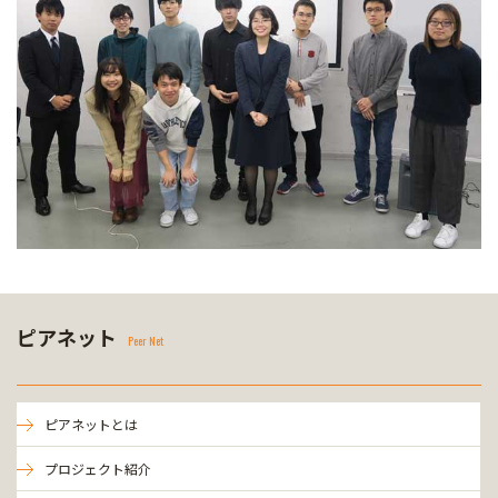
ピアネット
Peer Net
ピアネットとは
プロジェクト紹介