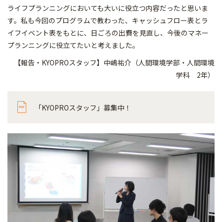
ライフプランニングにおいても大いに役立つ内容だったと思いま
す。私も今回のプログラムで教わった、キャッシュフロー表とラ
イフイベント表をもとに、日ごろの出費を見直し、今後のマネー
プランニングに役立てたいと考えました。
【報告・KYOPROスタッフ】中嶋祐介（人間環境学部・人間環境
学科 2年）
「KYOPROスタッフ」募集中！