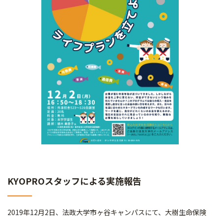
KYOPROスタッフによる実施報告
2019年12月2日、法政大学市ヶ谷キャンパスにて、大樹生命保険