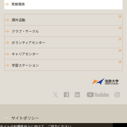
実施報告
課外活動
クラブ・サークル
ボランティアセンター
キャリアセンター
学習ステーション
サイトポリシー
サイトの利便性向上に向けて、ご協力ください。