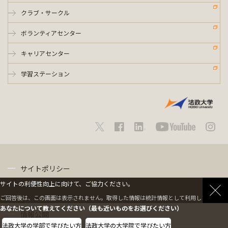
クラブ・サークル
ボランティアセンター
キャリアセンター
学習ステーション
サイトポリシー
サイトの利便性向上に向けて、ご協力ください。
プライバシーポリシー
ご回答後は、この画面は表示されません。取得した情報は統計情報として利用します。
あなたについて教えてください（最も近いものをお選びください）
情報公開
法政大学の学部で学びたい方
法政大学の大学院で学びたい方