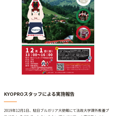
KYOPROスタッフによる実施報告
2019年12月1日、駐日ブルガリア大使館にて法政大学課外教養プ