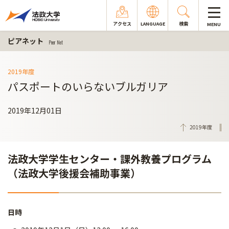
アクセス
LANGUAGE
検索
MENU
ピアネット
Peer Net
2019年度
パスポートのいらないブルガリア
2019年12月01日
2019年度
法政大学学生センター・課外教養プログラム
（法政大学後援会補助事業）
日時