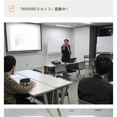
「KYOPROスタッフ」募集中！