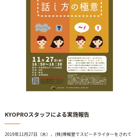
KYOPROスタッフによる実施報告
2019年11月27日（水）、(株)博報堂でスピーチライターをされて