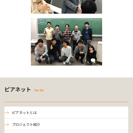
ピアネット
Peer Net
ピアネットとは
プロジェクト紹介