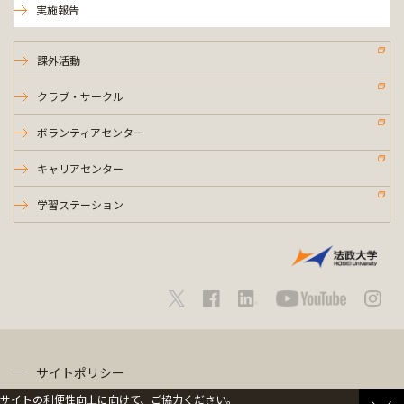
実施報告
課外活動
クラブ・サークル
ボランティアセンター
キャリアセンター
学習ステーション
サイトポリシー
サイトの利便性向上に向けて、ご協力ください。