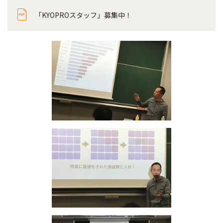
「KYOPROスタッフ」募集中！