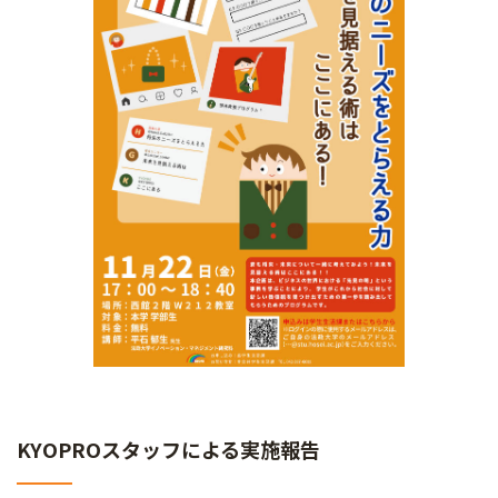
KYOPROスタッフによる実施報告