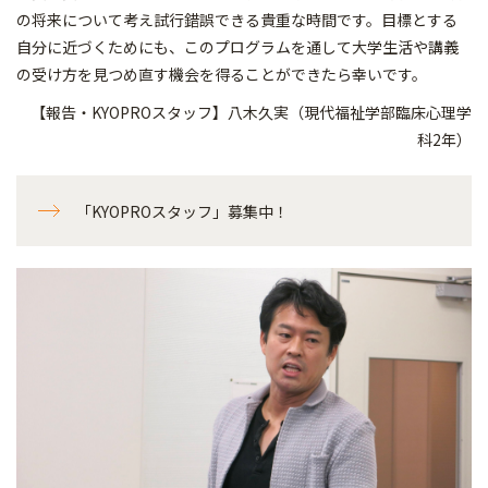
の将来について考え試行錯誤できる貴重な時間です。目標とする
自分に近づくためにも、このプログラムを通して大学生活や講義
の受け方を見つめ直す機会を得ることができたら幸いです。
【報告・KYOPROスタッフ】八木久実（現代福祉学部臨床心理学
科2年）
「KYOPROスタッフ」募集中！