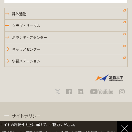
課外活動
クラブ・サークル
ボランティアセンター
キャリアセンター
学習ステーション
サイトポリシー
サイトの利便性向上に向けて、ご協力ください。
プライバシーポリシー