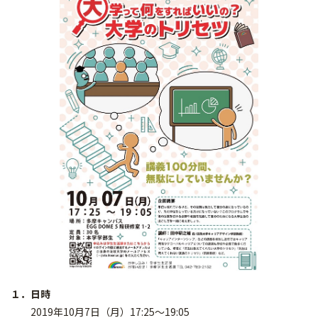
１．日時
2019年10月7日（月）17:25～19:05