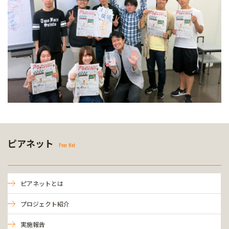
ピアネット
Peer Net
ピアネットとは
プロジェクト紹介
実施報告