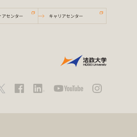
ィアセンター
キャリアセンター