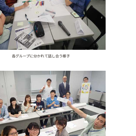
各グループに分かれて話し合う様子