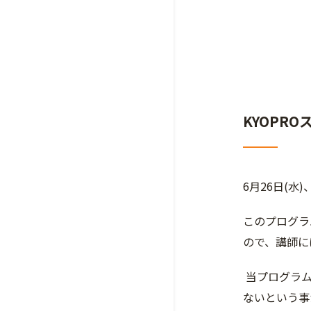
KYOPR
6月26日(
このプログラ
ので、講師に
当プログラム
ないという事