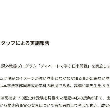
Oスタッフによる実施報告
水)、課外教養プログラム「ディベートで学ぶ日米開戦」を実施し
ムは暗記のイメージが強い歴史となかなか知る事が出来ない歴
は本学法学部国際政治学科の教授である、高橋和宏先生をお招
は高校までの歴史は受験を見据えた暗記中心の授業が多く、出
から歴史的事実の背景について参加者同士で考えて頂き、歴史