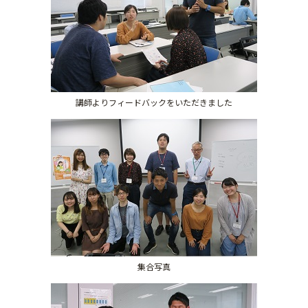
講師よりフィードバックをいただきました
集合写真