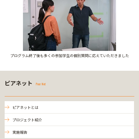
プログラム終了後も多くの参加学生の個別質問に応えていただきました
ピアネット
Peer Net
ピアネットとは
プロジェクト紹介
実施報告