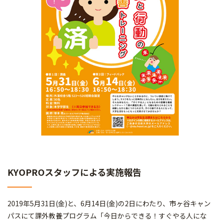
KYOPROスタッフによる実施報告
2019年5月31日(金)と、6月14日(金)の2日にわたり、市ヶ谷キャン
パスにて課外教養プログラム「今日からできる！すぐやる人にな