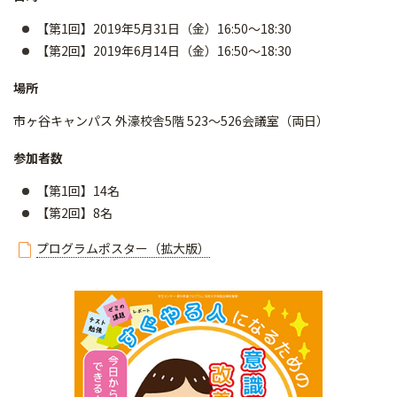
【第1回】2019年5月31日（金）16:50～18:30
【第2回】2019年6月14日（金）16:50～18:30
場所
市ヶ谷キャンパス 外濠校舎5階 523～526会議室（両日）
参加者数
【第1回】14名
【第2回】8名
プログラムポスター（拡大版）