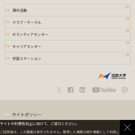
課外活動
クラブ・サークル
ボランティアセンター
キャリアセンター
学習ステーション
サイトポリシー
サイトの利便性向上に向けて、ご協力ください。
プライバシーポリシー
ご回答後は、この画面は表示されません。取得した情報は統計情報として利用します。