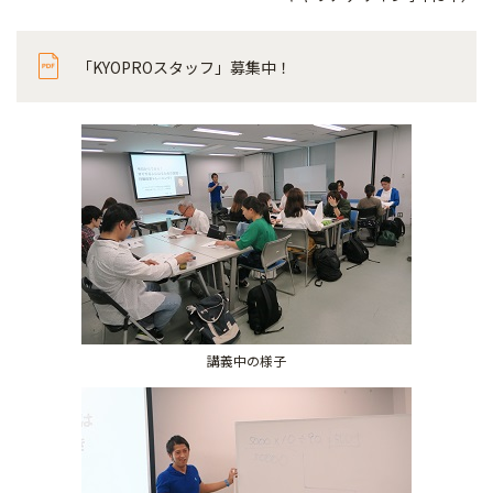
「KYOPROスタッフ」募集中！
講義中の様子