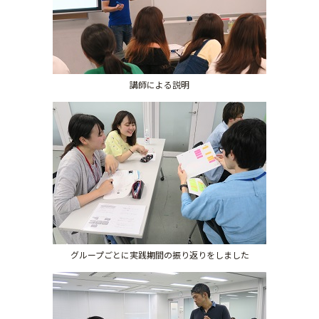
講師による説明
グループごとに実践期間の振り返りをしました