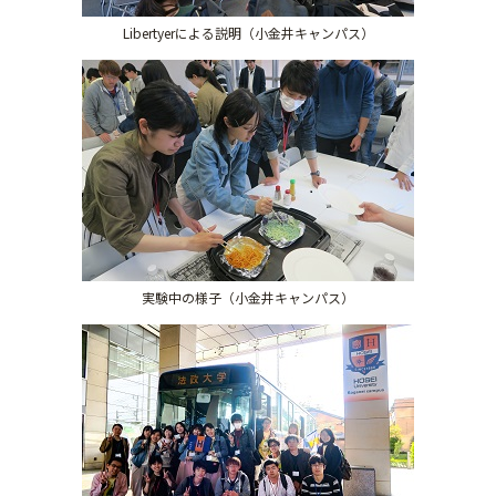
Libertyerによる説明（小金井キャンパス）
実験中の様子（小金井キャンパス）