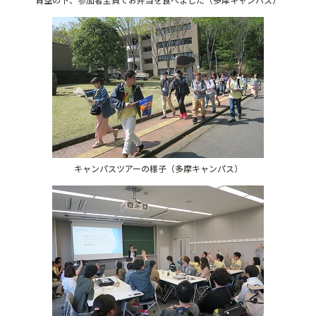
キャンパスツアーの様子（多摩キャンパス）