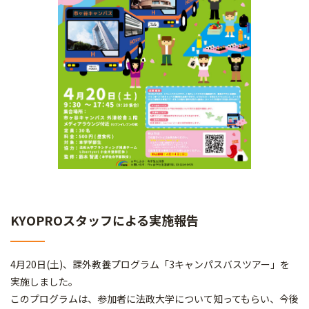
KYOPROスタッフによる実施報告
4月20日(土)、課外教養プログラム「3キャンパスバスツアー」を
実施しました。
このプログラムは、参加者に法政大学について知ってもらい、今後