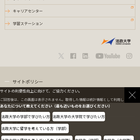
キャリアセンター
学習ステーション
サイトポリシー
サイトの利便性向上に向けて、ご協力ください。
プライバシーポリシー
ご回答後は、この画面は表示されません。取得した情報は統計情報として利用します。
あなたについて教えてください（最も近いものをお選びください）
情報公開
法政大学の学部で学びたい方
法政大学の大学院で学びたい方
採用情報
法政大学に留学を考えている方（学部）
教職員の方へ