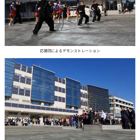
応援団によるデモンストレーション