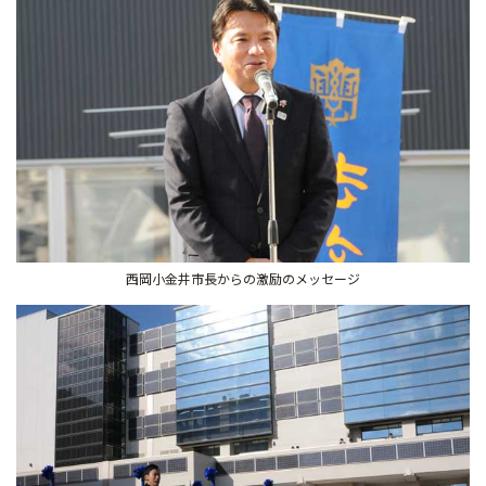
西岡小金井市長からの激励のメッセージ