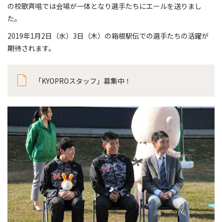
の校歌斉唱では会場が一体となり選手たちにエールを送りまし
た。
2019年1月2日（水）3日（木）の箱根駅伝での選手たちの活躍が
期待されます。
「KYOPROスタッフ」募集中！