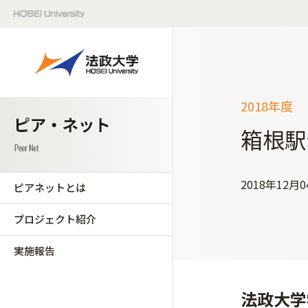
2018年度
箱根駅
2018年12月
ピアネットとは
プロジェクト紹介
実施報告
法政大学