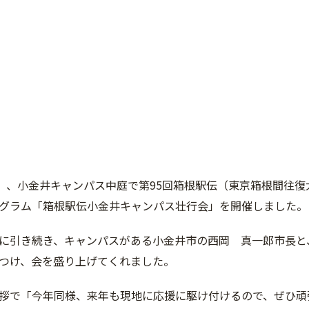
火）、小金井キャンパス中庭で第95回箱根駅伝（東京箱根間往
グラム「箱根駅伝小金井キャンパス壮行会」を開催しました。
に引き続き、キャンパスがある小金井市の西岡 真一郎市長と
つけ、会を盛り上げてくれました。
拶で「今年同様、来年も現地に応援に駆け付けるので、ぜひ頑