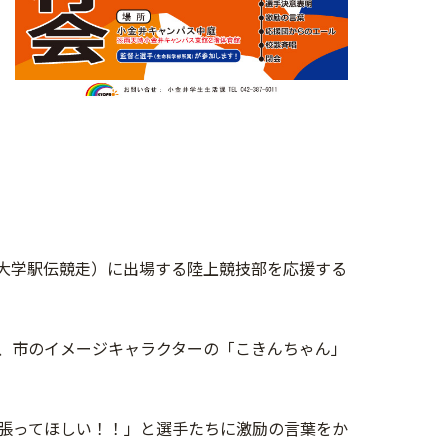
復大学駅伝競走）に出場する陸上競技部を応援する
、市のイメージキャラクターの「こきんちゃん」
張ってほしい！！」と選手たちに激励の言葉をか