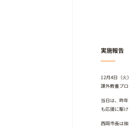
実施報告
12月4日（
課外教養プロ
当日は、昨年
も応援に駆け
西岡市長は挨