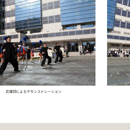
応援団によるデモンストレーション