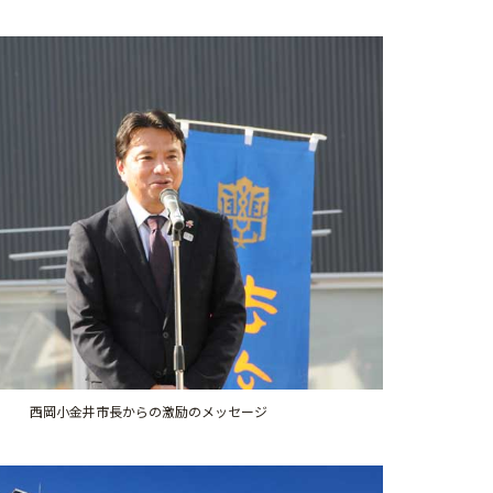
西岡小金井市長からの激励のメッセージ