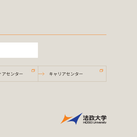
ィアセンター
キャリアセンター