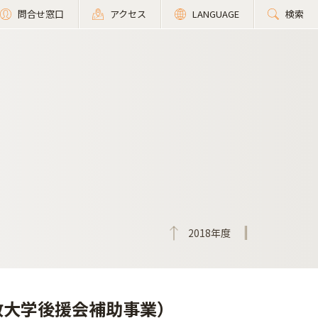
問合せ窓口
アクセス
LANGUAGE
検索
2018年度
政大学後援会補助事業）