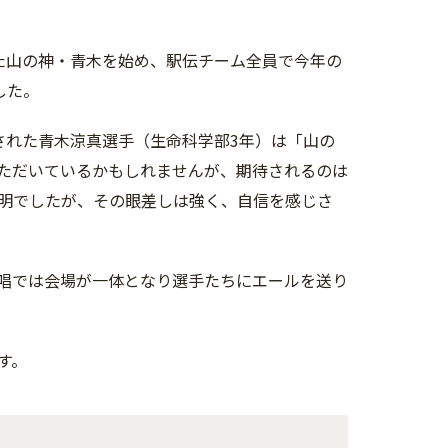
た山の神・青木を始め、駅伝チーム全員で今年の
した。
された青木涼真選手（生命科学部3年）は「山の
ただいているかもしれませんが、期待されるのは
明でしたが、その眼差しは強く、自信を感じさ
唱では会場が一体となり選手たちにエールを送り
す。