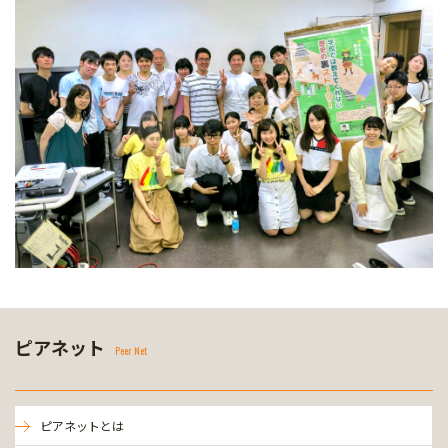
ピアネット
Peer Net
ピアネットとは