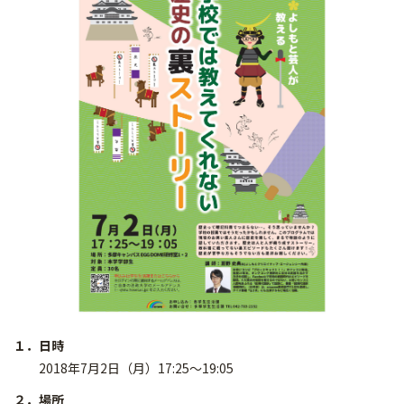
１．日時
2018年7月2日（月）17:25～19:05
２．場所