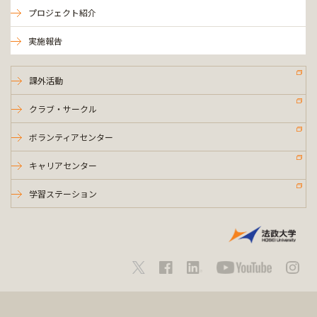
プロジェクト紹介
実施報告
課外活動
クラブ・サークル
ボランティアセンター
キャリアセンター
学習ステーション