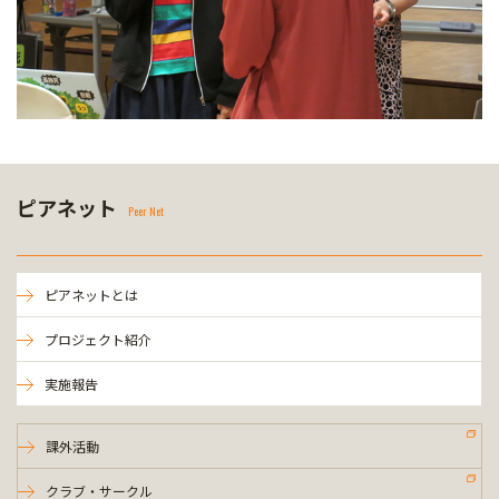
ピアネット
Peer Net
ピアネットとは
プロジェクト紹介
実施報告
課外活動
クラブ・サークル