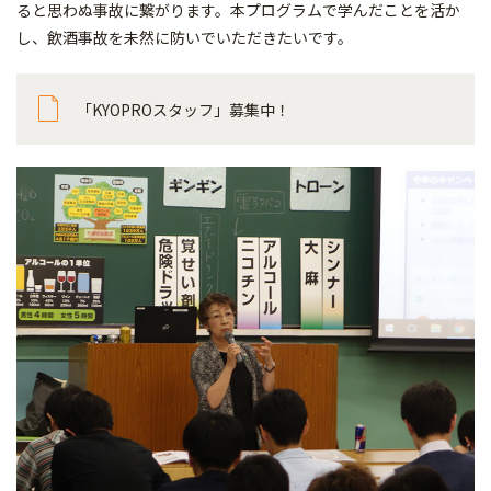
ると思わぬ事故に繋がります。本プログラムで学んだことを活か
し、飲酒事故を未然に防いでいただきたいです。
「KYOPROスタッフ」募集中！