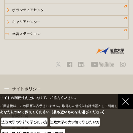
ボランティアセンター
キャリアセンター
学習ステーション
サイトポリシー
サイトの利便性向上に向けて、ご協力ください。
プライバシーポリシー
ご回答後は、この画面は表示されません。取得した情報は統計情報として利用します。
あなたについて教えてください（最も近いものをお選びください）
情報公開
法政大学の学部で学びたい方
法政大学の大学院で学びたい方
採用情報