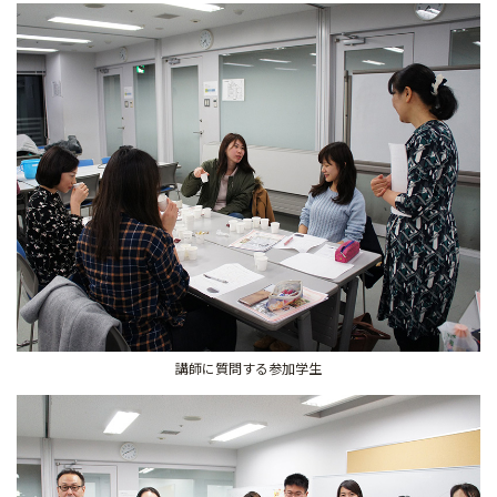
講師に質問する参加学生