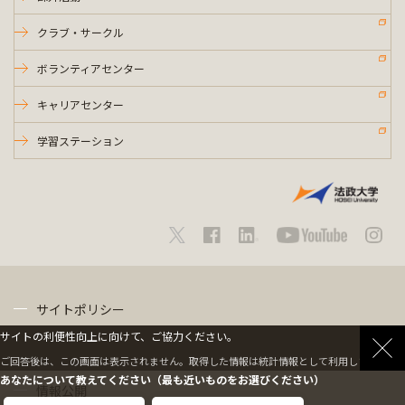
クラブ・サークル
ボランティアセンター
キャリアセンター
学習ステーション
サイトポリシー
サイトの利便性向上に向けて、ご協力ください。
プライバシーポリシー
ご回答後は、この画面は表示されません。取得した情報は統計情報として利用します。
あなたについて教えてください（最も近いものをお選びください）
情報公開