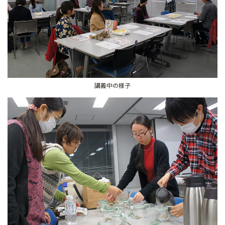
講義中の様子