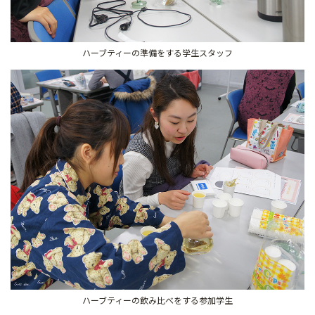
ハーブティーの準備をする学生スタッフ
ハーブティーの飲み比べをする参加学生