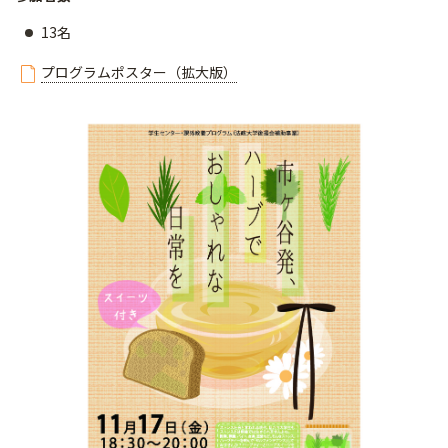
13名
プログラムポスター（拡大版）