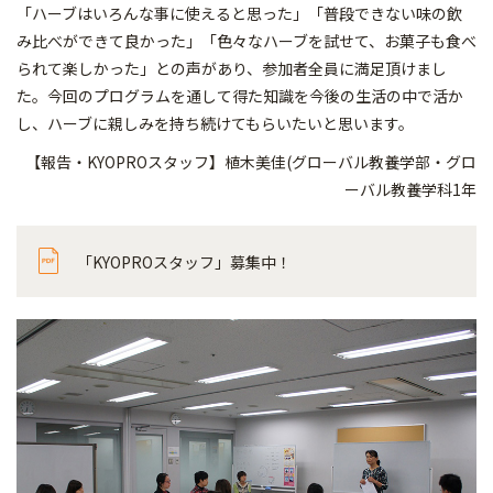
「ハーブはいろんな事に使えると思った」「普段できない味の飲
み比べができて良かった」「色々なハーブを試せて、お菓子も食べ
られて楽しかった」との声があり、参加者全員に満足頂けまし
た。今回のプログラムを通して得た知識を今後の生活の中で活か
し、ハーブに親しみを持ち続けてもらいたいと思います。
【報告・KYOPROスタッフ】植木美佳(グローバル教養学部・グロ
ーバル教養学科1年
「KYOPROスタッフ」募集中！