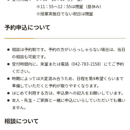
※11：55～12：55は閉室（昼休み）
※授業実施日でない祝日は閉室
予約申込について
相談は予約制です。予約の方がいらっしゃらない場合は、当日
の相談も可能です。
受付時間内に、来室または電話（042-783-2158）にてご予約
ください。
時期によっては大変混み合うため、日程を第4希望くらいまで
準備していただくと予約が取りやすくなります。
はじめて利用する方は、申込票への記入をお願いしています。
友人・先生・ご家族と一緒に申込にいらしていただいても構い
ません。
相談について