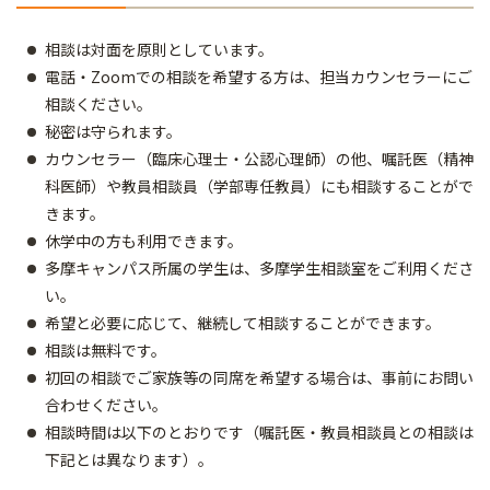
相談は対面を原則としています。
電話・Zoomでの相談を希望する方は、担当カウンセラーにご
相談ください。
秘密は守られます。
カウンセラー（臨床心理士・公認心理師）の他、嘱託医（精神
科医師）や教員相談員（学部専任教員）にも相談することがで
きます。
休学中の方も利用できます。
多摩キャンパス所属の学生は、多摩学生相談室をご利用くださ
い。
希望と必要に応じて、継続して相談することができます。
相談は無料です。
初回の相談でご家族等の同席を希望する場合は、事前にお問い
合わせください。
相談時間は以下のとおりです（嘱託医・教員相談員との相談は
下記とは異なります）。