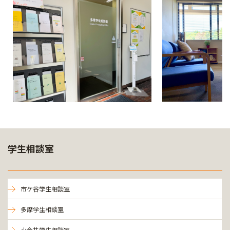
学生相談室
市ケ谷学生相談室
多摩学生相談室
小金井学生相談室