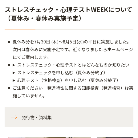
ストレスチェック・心理テストWEEKについて
（夏休み・春休み実施予定）
夏休み分を7月30日 (木)～8月5日(水)の平日に実施しました。
次回は春休みに実施予定です。近くなりましたらホームページ
にてご案内します。
ストレスチェック・心理テストとはどんなものか知りたい
ストレスチェックを申し込む（夏休み分終了）
心理テスト（性格検査）を申し込む（夏休み分終了）
ご注意ください：発達特性に関する知能検査（発達検査）は実
施していません。​​​​​​
発行物・資料集