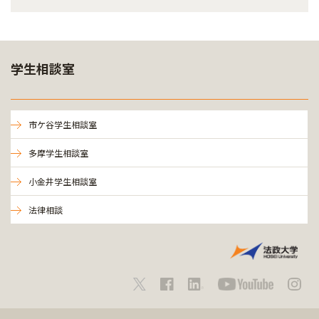
学生相談室
市ケ谷学生相談室
多摩学生相談室
小金井学生相談室
法律相談