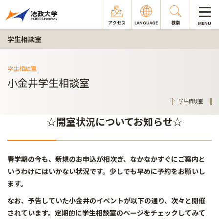
アクセス
LANGUAGE
検索
MENU
学生相談室
学生相談室
小金井学生相談室
学生相談室
☆開室状況についてお知らせ☆
春学期の今も、新規のお申込が相次ぎ、なかなかすぐにご案内と
いうわけにはいかない状況です。少しでも早めに予約をお願いし
ます。
なお、予告していた小金井のイベントが以下の通り、次々と開催
されています。定期的に学生相談室のページをチェックしてみて