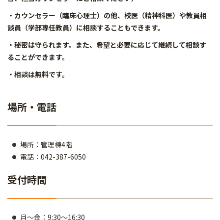
・カウンセラー（臨床心理士）の他、校医（精神科医）や教員相
談員（学部専任教員）に相談することもできます。
・秘密は守られます。また、希望と必要に応じて継続して相談す
ることができます。
・相談は無料です。
場所・電話
場所：管理棟4階
電話：042-387-6050
受付時間
月～金：9:30～16:30