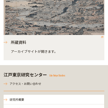
所蔵資料
アーカイブサイトが開きます。
江戸東京研究センター
Edo-Tokyo Studies
アクセス・お問い合わせ
研究所概要