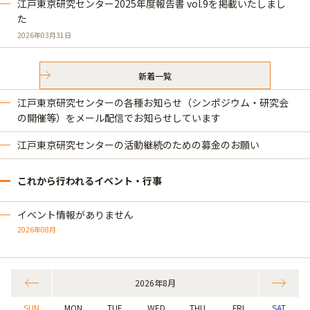
江戸東京研究センター2025年度報告書 vol.9を掲載いたしまし
た
2026年03月31日
新着一覧
江戸東京研究センターの各種お知らせ（シンポジウム・研究会
の開催等）をメール配信でお知らせしています
江戸東京研究センターの活動継続のための募金のお願い
これから行われるイベント・行事
イベント情報がありません
2026年08月
2026年8月
SUN
MON
TUE
WED
THU
FRI
SAT