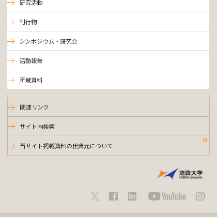
研究活動
刊行物
シンポジウム・研究会
活動報告
所蔵資料
関連リンク
サイト内検索
当サイト掲載資料の出典元について