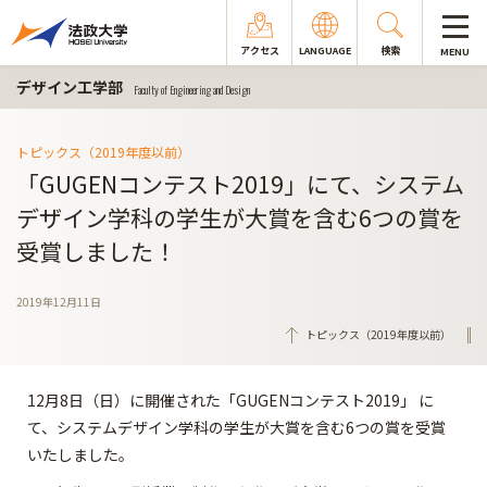
アクセス
LANGUAGE
検索
MENU
デザイン工学部
Faculty of Engineering and Design
トピックス（2019年度以前）
「GUGENコンテスト2019」にて、システム
デザイン学科の学生が大賞を含む6つの賞を
受賞しました！
2019年12月11日
トピックス（2019年度以前）
12月8日（日）に開催された「GUGENコンテスト2019」 に
て、システムデザイン学科の学生が大賞を含む6つの賞を受賞
いたしました。