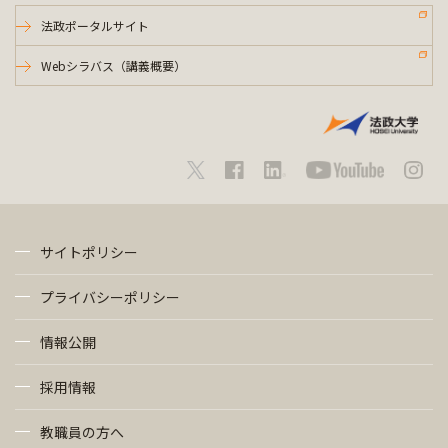
法政ポータルサイト
Webシラバス（講義概要）
サイトポリシー
プライバシーポリシー
情報公開
採用情報
教職員の方へ