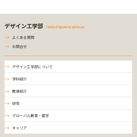
デザイン工学部
Faculty of Engineering and Design
よくある質問
お問合せ
デザイン工学部について
学科紹介
教員紹介
研究
グローバル教育・留学
キャリア