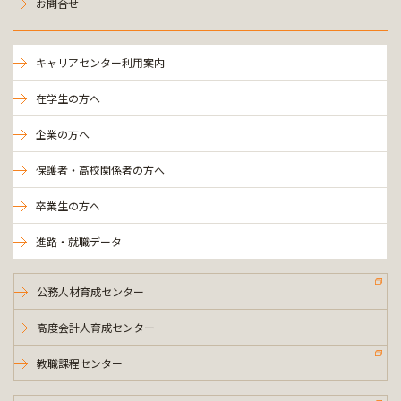
お問合せ
キャリアセンター利用案内
在学生の方へ
企業の方へ
保護者・高校関係者の方へ
卒業生の方へ
進路・就職データ
公務人材育成センター
高度会計人育成センター
教職課程センター