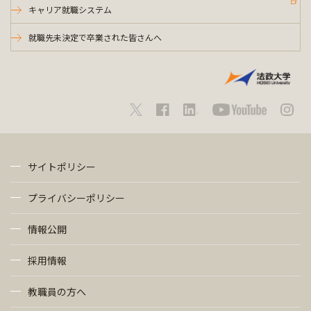
キャリア就職システム
就職先未決定で卒業された皆さんへ
サイトポリシー
プライバシーポリシー
情報公開
採用情報
教職員の方へ