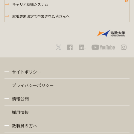
キャリア就職システム
就職先未決定で卒業された皆さんへ
サイトポリシー
プライバシーポリシー
情報公開
採用情報
教職員の方へ