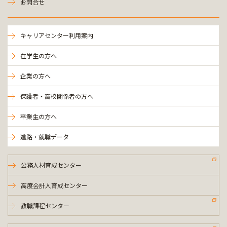
お問合せ
キャリアセンター利用案内
在学生の方へ
企業の方へ
保護者・高校関係者の方へ
卒業生の方へ
進路・就職データ
公務人材育成センター
高度会計人育成センター
教職課程センター