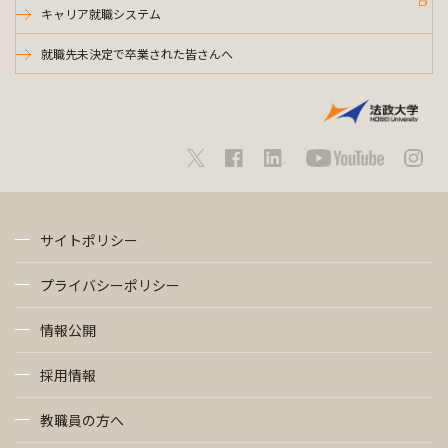
キャリア就職システム
就職先未決定で卒業された皆さんへ
サイトポリシー
プライバシーポリシー
情報公開
採用情報
教職員の方へ