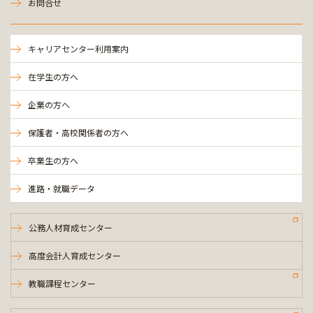
お問合せ
キャリアセンター利用案内
在学生の方へ
企業の方へ
保護者・高校関係者の方へ
卒業生の方へ
進路・就職データ
公務人材育成センター
高度会計人育成センター
教職課程センター