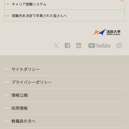
キャリア就職システム
就職先未決定で卒業された皆さんへ
サイトポリシー
プライバシーポリシー
情報公開
採用情報
教職員の方へ