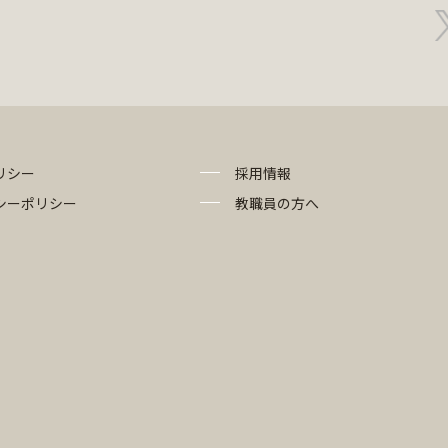
リシー
採用情報
シーポリシー
教職員の方へ