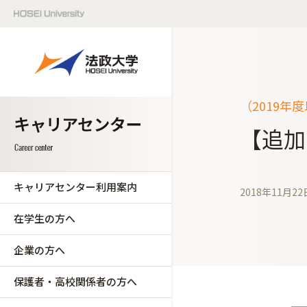
（2019年
【追加
キャリアセンター利用案内
2018年11月22
在学生の方へ
企業の方へ
保護者・高校関係者の方へ