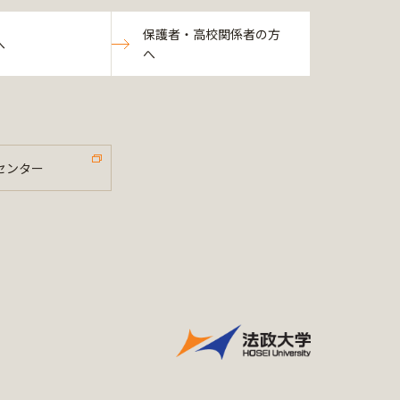
保護者・高校関係者の方
へ
へ
センター