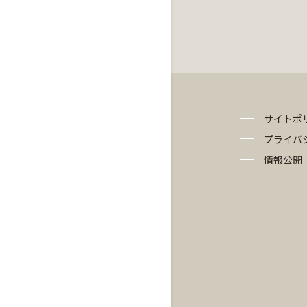
サイトポ
プライバ
情報公開