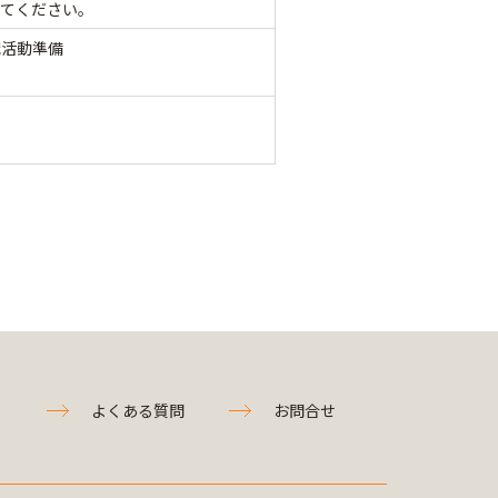
してください。
職活動準備
よくある質問
お問合せ