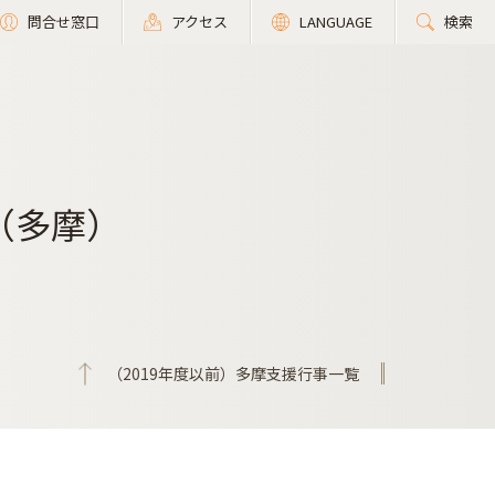
問合せ窓口
アクセス
LANGUAGE
検索
（多摩）
（2019年度以前）多摩支援行事一覧