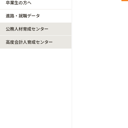
卒業生の方へ
進路・就職データ
公務人材育成センター
高度会計人育成センター