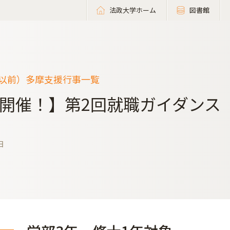
法政大学ホーム
図書館
度以前）多摩支援行事一覧
開催！】第2回就職ガイダンス
日