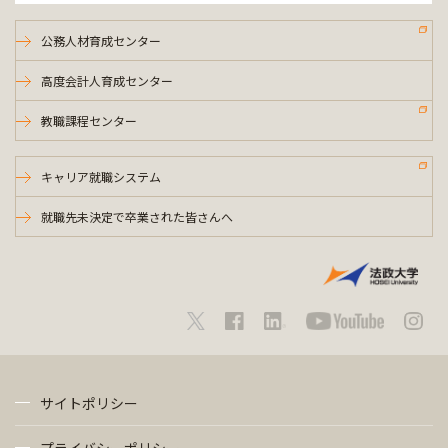
公務人材育成センター
高度会計人育成センター
教職課程センター
キャリア就職システム
就職先未決定で卒業された皆さんへ
サイトポリシー