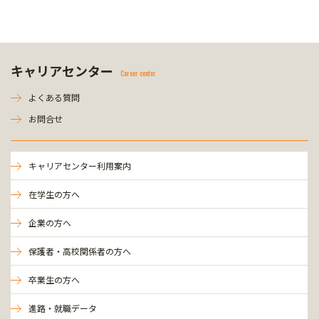
キャリアセンター
Career center
よくある質問
お問合せ
キャリアセンター利用案内
在学生の方へ
企業の方へ
保護者・高校関係者の方へ
卒業生の方へ
進路・就職データ