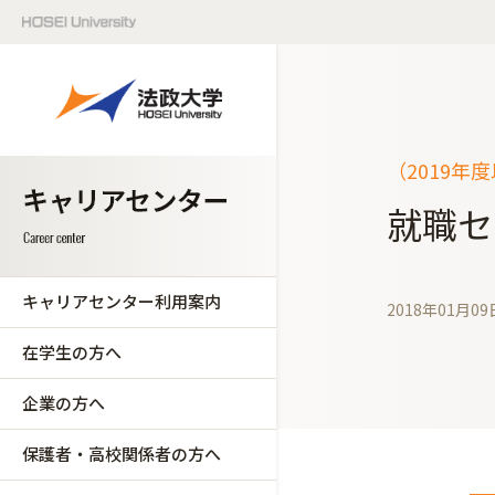
（2019年
就職セ
キャリアセンター利用案内
2018年01月09
在学生の方へ
企業の方へ
保護者・高校関係者の方へ