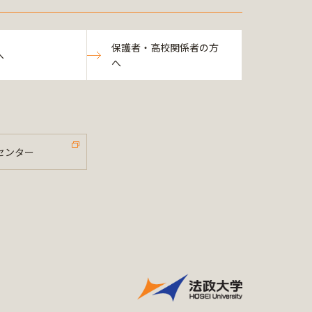
保護者・高校関係者の方
へ
へ
センター