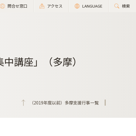
問合せ窓口
アクセス
LANGUAGE
検索
集中講座」（多摩）
（2019年度以前）多摩支援行事一覧