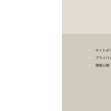
サイトポ
プライバ
情報公開