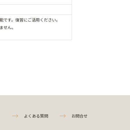
能です。復習にご活用ください。
ません。
よくある質問
お問合せ