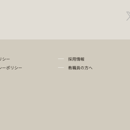
リシー
採用情報
シーポリシー
教職員の方へ