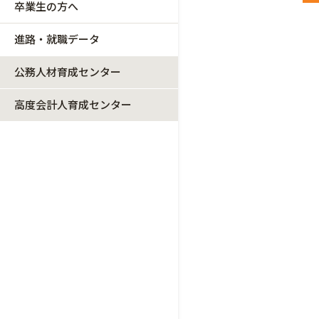
卒業生の方へ
進路・就職データ
公務人材育成センター
高度会計人育成センター