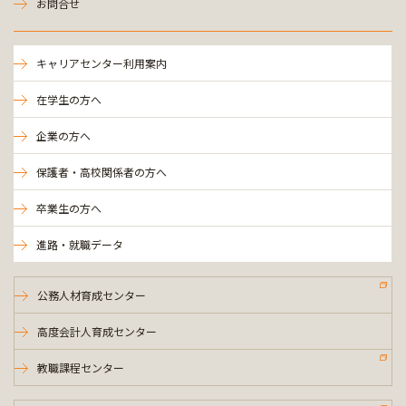
お問合せ
キャリアセンター利用案内
在学生の方へ
企業の方へ
保護者・高校関係者の方へ
卒業生の方へ
進路・就職データ
公務人材育成センター
高度会計人育成センター
教職課程センター