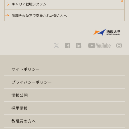
キャリア就職システム
就職先未決定で卒業された皆さんへ
サイトポリシー
プライバシーポリシー
情報公開
採用情報
教職員の方へ